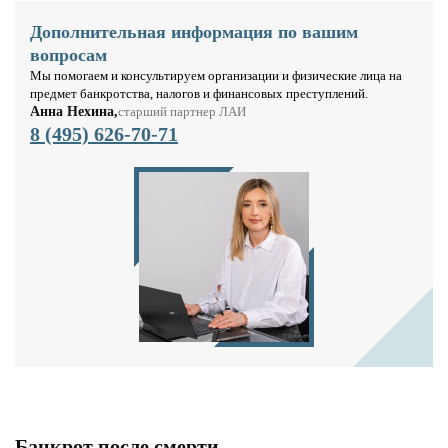
Дополнительная информация по вашим
вопросам
Мы помогаем и консультируем организации и физические лица на
предмет банкротства, налогов и финансовых преступлений.
Анна Нехина,
старший партнер ЛАИ
8 (495) 626-70-71
Банкрот после смерти