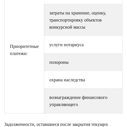
затраты на хранение, оценку,
транспортировку объектов
конкурсной массы
услуги нотариуса
Приоритетные
платежи:
похороны
охрана наследства
вознаграждение финансового
управляющего
Задолженности, оставшиеся после закрытия текущих