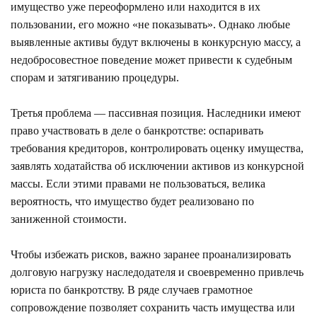
имущество уже переоформлено или находится в их
пользовании, его можно «не показывать». Однако любые
выявленные активы будут включены в конкурсную массу, а
недобросовестное поведение может привести к судебным
спорам и затягиванию процедуры.
Третья проблема — пассивная позиция. Наследники имеют
право участвовать в деле о банкротстве: оспаривать
требования кредиторов, контролировать оценку имущества,
заявлять ходатайства об исключении активов из конкурсной
массы. Если этими правами не пользоваться, велика
вероятность, что имущество будет реализовано по
заниженной стоимости.
Чтобы избежать рисков, важно заранее проанализировать
долговую нагрузку наследодателя и своевременно привлечь
юриста по банкротству. В ряде случаев грамотное
сопровождение позволяет сохранить часть имущества или