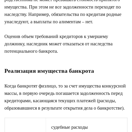
имущества. При этом не все задолженности переходят по
наследству. Например, обязательства по кредитам родные
унаследуют, а выплаты по алиментам – нет.
Оценив объем требований кредиторов к умершему
должнику, наследник может отказаться от наследства
потенциального банкрота.
Реализация имущества банкрота
Когда банкротят физлицо, то за счет имущества конкурсной
массы, в первую очередь погашается задолженность перед
кредиторами, касающаяся текущих платежей (расходы,
образовавшиеся в результате открытия дела о банкротстве).
судебные расходы