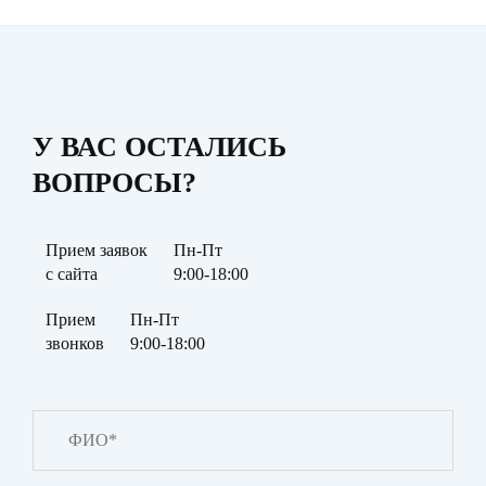
У ВАС ОСТАЛИСЬ
ВОПРОСЫ?
Прием заявок
Пн-Пт
с сайта
9:00-18:00
Прием
Пн-Пт
звонков
9:00-18:00