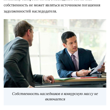
собственность не может являться источником погашения
задолженностей наследодателя.
Собственность наследников в конкурсную массу не
включается