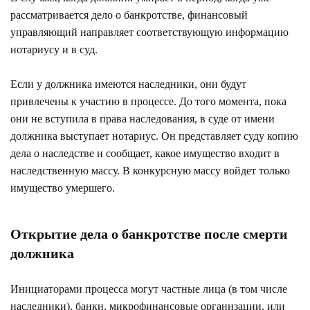
рассматривается дело о банкротстве, финансовый
управляющий направляет соответствующую информацию
нотариусу и в суд.
Если у должника имеются наследники, они будут
привлечены к участию в процессе. До того момента, пока
они не вступила в права наследования, в суде от имени
должника выступает нотариус. Он представляет суду копию
дела о наследстве и сообщает, какое имущество входит в
наследственную массу. В конкурсную массу войдет только
имущество умершего.
Открытие дела о банкротстве после смерти
должника
Инициаторами процесса могут частные лица (в том числе
наследники), банки, микрофинансовые организации, или