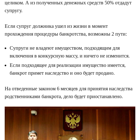
целиком. А из полученных денежных средств 50% отдадут
супругу.
Если супруг должника ушел из жизни в момент
прохождения процедуры банкротства, возможны 2 пути:
Супруги не владеют имуществом, подходящим для
включения в конкурсную массу, и ничего не изменится.
Если подходящее для реализации имущество имеется,
банкрот примет наследство и оно будет продано.
На отведенные законом 6 месяцев для принятия наследства
родственниками банкрота, дело будет приостанавлено.