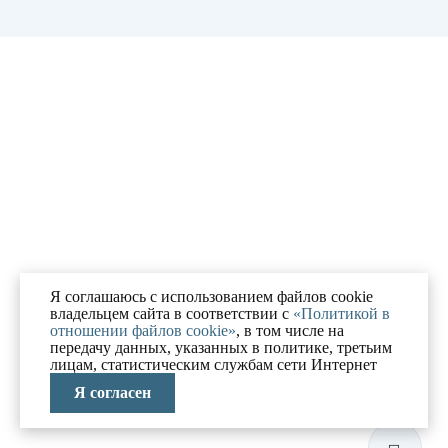
Я соглашаюсь с использованием файлов cookie
владельцем сайта в соответствии с
«Политикой в
отношении файлов cookie»
, в том числе на
передачу данных, указанных в политике, третьим
лицам, статистическим службам сети Интернет
Я согласен