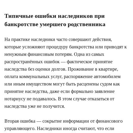
Типичные ошибки наследников при
банкротстве умершего родственника
На практике наследники часто совершают действия,
которые усложняют процедуру банкротства или приводят к
ненужным финансовым потерям. Одна из самых
распространённых ошибок — фактическое принятие
наследства без оценки долгов. Проживание в квартире,
оплата коммунальных услуг, распоряжение автомобилем
или иным имуществом могут быть расценены судом как
принятие наследства, даже если формально заявление
нотариусу не подавалось. В этом случае отказаться от
наследства уже не получится.
Вторая ошибка — сокрытие информации от финансового
управляющего. Наследники иногда считают, что если