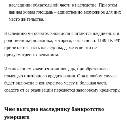
наследники обязательной части в наследстве. При этом
данная жилая площадь – единственно возможное для них
место жительства.
Наследниками обязательной доли считаются иждивенцы и
родственники должника, которым, согласно
ст. 1149 ГК РФ
причитается часть наследства, даже если это не
предусмотрено завещанием.
Исключением является жилплощадь, приобретенная с
помощью ипотечного кредитования. Она в любом случае
будет включена в конкурсную массу и большая часть
средств от ее реализации передается залоговому кредитору.
Чем выгодно наследнику банкротство
умершего