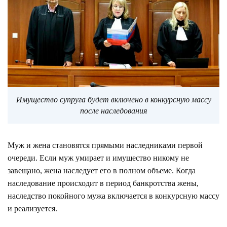
Имущество супруга будет включено в конкурсную массу
после наследования
Муж и жена становятся прямыми наследниками первой
очереди. Если муж умирает и имущество никому не
завещано, жена наследует его в полном объеме. Когда
наследование происходит в период банкротства жены,
наследство покойного мужа включается в конкурсную массу
и реализуется.