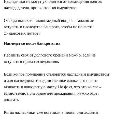
Наследники не могут уклоняться от возмещения долгов
наследодателя, приняв только имущество.
Отсюда вытекает закономерный вопрос – можно ли
вступать в наследство банкрота, чтобы не понести
финансовых потерь?
Наследство после банкротства
Избавить себя от долгового бремени можно, если не
вступать в права наследования.
Если жилое помещение становится наследным имуществом
и для наследника это единственное жилье, его нельзя
включать в конкурсную массу. Но факт, что это жилье –
единственно пригодное для проживания, нужно будет
доказать.
Когда наследники уже вступили в права, они должны