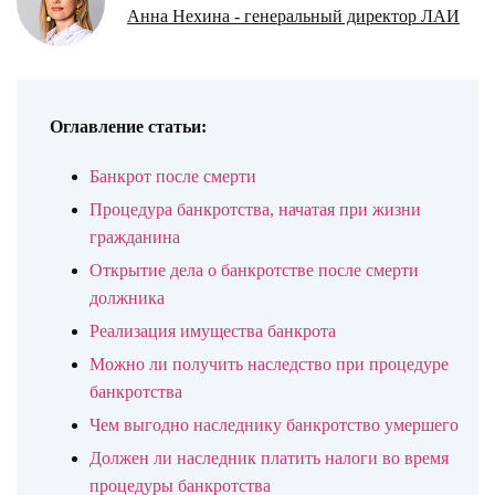
Анна Нехина - генеральный директор ЛАИ
Оглавление статьи:
Банкрот после смерти
Процедура банкротства, начатая при жизни
гражданина
Открытие дела о банкротстве после смерти
должника
Реализация имущества банкрота
Можно ли получить наследство при процедуре
банкротства
Чем выгодно наследнику банкротство умершего
Должен ли наследник платить налоги во время
процедуры банкротства