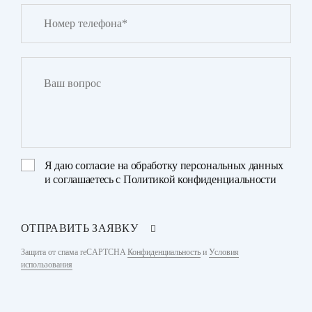
Я даю
согласие на обработку персональных данных
и соглашаетесь с
Политикой конфиденциальности
ОТПРАВИТЬ ЗАЯВКУ
Защита от спама reCAPTCHA
Конфиденциальность
и
Условия
использования