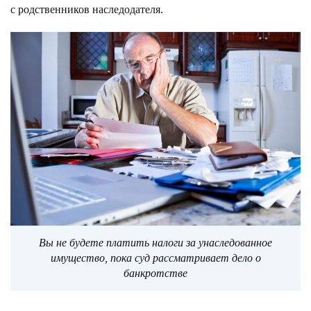
с родственников наследодателя.
Вы не будете платить налоги за унаследованное
имущество, пока суд рассматривает дело о
банкротстве