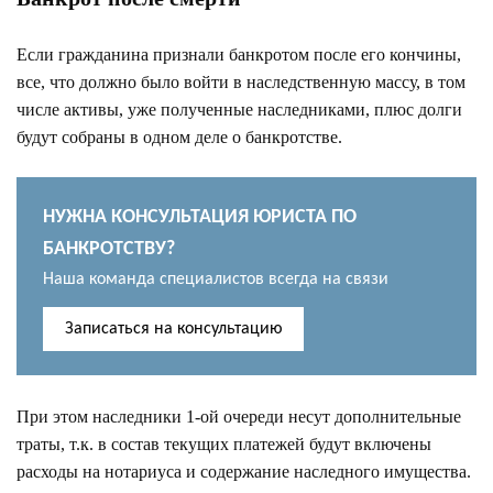
Если гражданина признали банкротом после его кончины,
все, что должно было войти в наследственную массу, в том
числе активы, уже полученные наследниками, плюс долги
будут собраны в одном деле о банкротстве.
НУЖНА КОНСУЛЬТАЦИЯ ЮРИСТА ПО
БАНКРОТСТВУ?
Наша команда специалистов всегда на связи
Записаться на консультацию
При этом наследники 1-ой очереди несут дополнительные
траты, т.к. в состав текущих платежей будут включены
расходы на нотариуса и содержание наследного имущества.