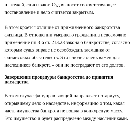
платежей, списывают. Суд выносит соответствующее
постановление и дело считается закрытым.
В этом кроется отличие от прижизненного банкротства
физлица. В отношении умершего гражданина невозможно
применение
пп 3-6 ст. 213.28 закона о банкротстве
, согласно
которым судья вправе не освобождать заемщика от
финансовых обязательств. Этот нюанс очень важен для
наследников банкрота – они не пострадают от его долгов.
Завершение процедуры банкротства до принятия
наследства
В этом случае финуправляющий направляет нотариусу,
открывшему дело о наследстве, информацию о том, какая
часть имущества банкрота не вошла в конкурсную массу.
Это имущество и будет распределено между наследниками.