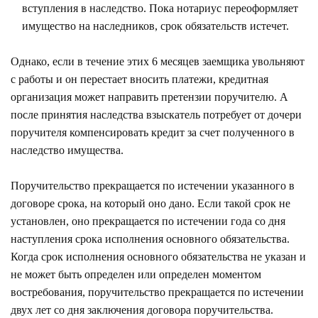
вступления в наследство. Пока нотариус переоформляет
имущество на наследников, срок обязательств истечет.
Однако, если в течение этих 6 месяцев заемщика увольняют
с работы и он перестает вносить платежи, кредитная
организация может направить претензии поручителю. А
после принятия наследства взыскатель потребует от дочери
поручителя компенсировать кредит за счет полученного в
наследство имущества.
Поручительство прекращается по истечении указанного в
договоре срока, на который оно дано. Если такой срок не
установлен, оно прекращается по истечении года со дня
наступления срока исполнения основного обязательства.
Когда срок исполнения основного обязательства не указан и
не может быть определен или определен моментом
востребования, поручительство прекращается по истечении
двух лет со дня заключения договора поручительства.