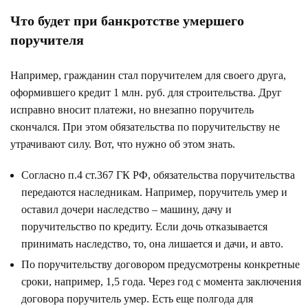
Что будет при банкротстве умершего
поручителя
Например, гражданин стал поручителем для своего друга,
оформившего кредит 1 млн. руб. для строительства. Друг
исправно вносит платежи, но внезапно поручитель
скончался. При этом обязательства по поручительству не
утрачивают силу. Вот, что нужно об этом знать.
Согласно п.4 ст.367 ГК РФ, обязательства поручительства
передаются наследникам. Например, поручитель умер и
оставил дочери наследство – машину, дачу и
поручительство по кредиту. Если дочь отказывается
принимать наследство, то, она лишается и дачи, и авто.
По поручительству договором предусмотрены конкретные
сроки, например, 1,5 года. Через год с момента заключения
договора поручитель умер. Есть еще полгода для