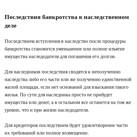
Последствия банкротства в наследственном
деле
Последствием вступления в наследство после процедуры
банкротства становится уменьшение или полное изъятие
имущества наследодателя для погашения его долгов.
Для наследников последствия сводятся к неполучению
наследства либо его части или же получению единственной
жилой площади, если нет оснований для взыскания такого
жилья. По сути для наследника просто не прибудет
имущества или денег, а в остальном все останется на том же
уровне, что и при жизни наследодателя.
Для кредиторов последствием будет удовлетворение части
их требований или полное возмещение.