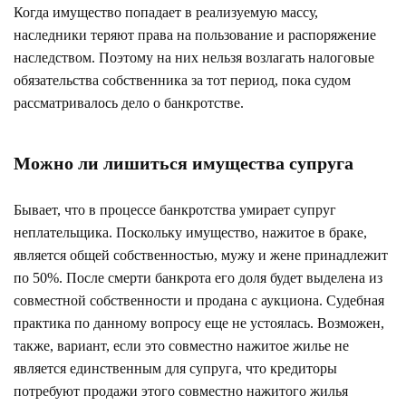
Когда имущество попадает в реализуемую массу,
наследники теряют права на пользование и распоряжение
наследством. Поэтому на них нельзя возлагать налоговые
обязательства собственника за тот период, пока судом
рассматривалось дело о банкротстве.
Можно ли лишиться имущества супруга
Бывает, что в процессе банкротства умирает супруг
неплательщика. Поскольку имущество, нажитое в браке,
является общей собственностью, мужу и жене принадлежит
по 50%. После смерти банкрота его доля будет выделена из
совместной собственности и продана с аукциона. Судебная
практика по данному вопросу еще не устоялась. Возможен,
также, вариант, если это совместно нажитое жилье не
является единственным для супруга, что кредиторы
потребуют продажи этого совместно нажитого жилья