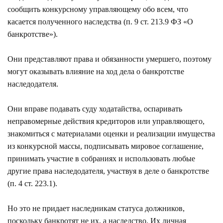
сообщить конкурсному управляющему обо всем, что
касается полученного наследства (
п. 9 ст. 213.9
ФЗ «О
банкротстве»).
Они представляют права и обязанности умершего, поэтому
могут оказывать влияние на ход дела о банкротстве
наследодателя.
Они вправе подавать суду ходатайства, оспаривать
неправомерные действия кредиторов или управляющего,
знакомиться с материалами оценки и реализации имущества
из конкурсной массы, подписывать мировое соглашение,
принимать участие в собраниях и использовать любые
другие права наследодателя, участвуя в деле о банкротстве
(
п. 4 ст. 223.1
).
Но это не придает наследникам статуса должников,
поскольку банкротят не их, а наследство. Их личная