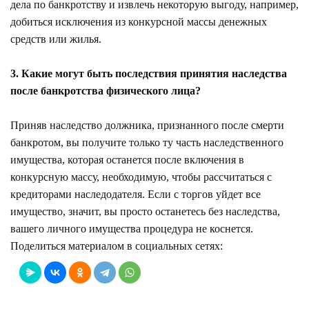
дела по банкротству и извлечь некоторую выгоду, например,
добиться исключения из конкурсной массы денежных
средств или жилья.
3. Какие могут быть последствия принятия наследства
после банкротства физического лица?
Приняв наследство должника, признанного после смерти
банкротом, вы получите только ту часть наследственного
имущества, которая останется после включения в
конкурсную массу, необходимую, чтобы рассчитаться с
кредиторами наследодателя. Если с торгов уйдет все
имущество, значит, вы просто останетесь без наследства,
вашего личного имущества процедура не коснется.
Поделиться материалом в социальных сетях: