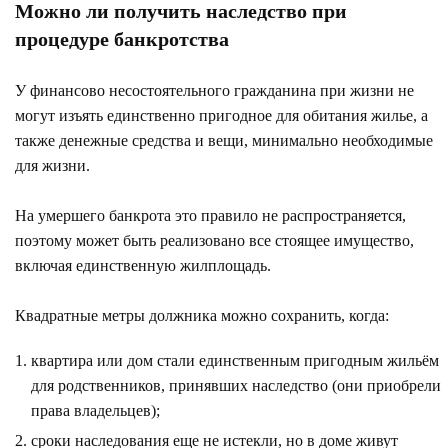
Можно ли получить наследство при
процедуре банкротства
У финансово несостоятельного гражданина при жизни не
могут изъять единственно пригодное для обитания жилье, а
также денежные средства и вещи, минимально необходимые
для жизни.
На умершего банкрота это правило не распространяется,
поэтому может быть реализовано все стоящее имущество,
включая единственную жилплощадь.
Квадратные метры должника можно сохранить, когда:
квартира или дом стали единственным пригодным жильём
для родственников, принявших наследство (они приобрели
права владельцев);
сроки наследования еще не истекли, но в доме живут