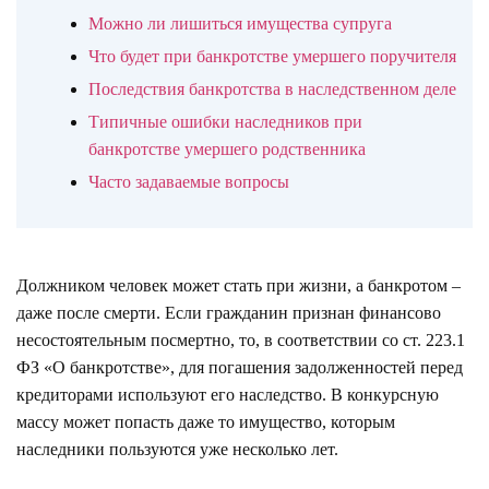
Можно ли лишиться имущества супруга
Что будет при банкротстве умершего поручителя
Последствия банкротства в наследственном деле
Типичные ошибки наследников при
банкротстве умершего родственника
Часто задаваемые вопросы
Должником человек может стать при жизни, а банкротом –
даже после смерти. Если гражданин признан финансово
несостоятельным посмертно, то, в соответствии со
ст. 223.1
ФЗ «О банкротстве», для погашения задолженностей перед
кредиторами используют его наследство. В конкурсную
массу может попасть даже то имущество, которым
наследники пользуются уже несколько лет.