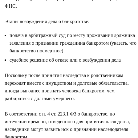
ФНС.
Этапы возбуждения дела о банкротстве:
подача в арбитражный суд по месту проживания должника
заявления о признании гражданина банкротом (указать, что
банкротство посмертное)
судебное решение об отказе или о возбуждении дела
Поскольку после принятия наследства к родственникам
переходят вместе с имуществом и долговые обязательства,
иногда выгоднее признать человека банкротом, чем
разбираться с долгами умершего.
В соответствии с
п. 4 ст. 223.1
ФЗ о банкротстве, по
истечении времени, отведенного для принятия наследства,
наследники могут заявить иск о признании наследодателя
банкротом.