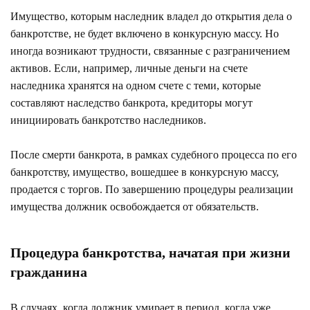
Имущество, которым наследник владел до открытия дела о
банкротстве, не будет включено в конкурсную массу. Но
иногда возникают трудности, связанные с разграничением
активов. Если, например, личные деньги на счете
наследника хранятся на одном счете с теми, которые
составляют наследство банкрота, кредиторы могут
инициировать банкротство наследников.
После смерти банкрота, в рамках судебного процесса по его
банкротству, имущество, вошедшее в конкурсную массу,
продается с торгов. По завершению процедуры реализации
имущества должник освобождается от обязательств.
Процедура банкротства, начатая при жизни
гражданина
В случаях, когда должник умирает в период, когда уже