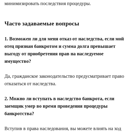
минимизировать последствия процедуры.
Часто задаваемые вопросы
1. Возможен ли для меня отказ от наследства, если мой
отец признан банкротом и сумма долга превышает
выгоду от приобретения прав на наследуемое
имущество?
Да, гражданское законодательство предусматривает право
отказаться от наследства.
2. Можно ли вступать в наследство банкрота, если
заемщик умер во время проведения процедуры
банкротства?
Вступив в права наследования, вы можете влиять на ход