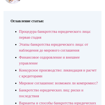
Оглавление статьи:
Процедура банкротства юридического лица:
первая стадия
Этапы банкротства юридического лица: от
наблюдения до мирового соглашения
Финансовое оздоровление и внешнее
управление
Конкурсное производство: ликвидация и расчет
с кредиторами
Мировое соглашение: возможен ли компромисс?
Банкротство юридических лиц: риски и
последствия
Варианты и способы банкротства юридических