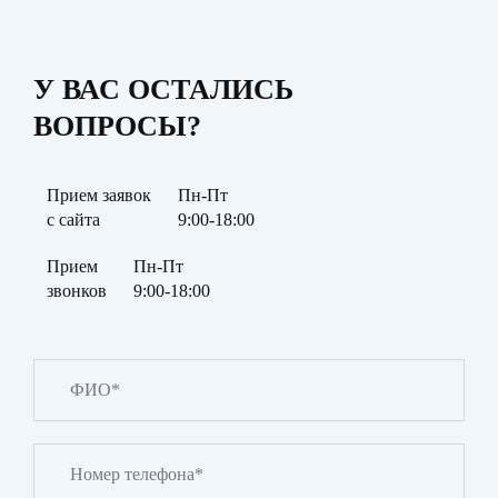
У ВАС ОСТАЛИСЬ
ВОПРОСЫ?
Прием заявок
Пн-Пт
с сайта
9:00-18:00
Прием
Пн-Пт
звонков
9:00-18:00