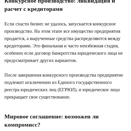
Конкурсное производство: ликвидация и
расчет с кредиторами
Если спасти бизнес не удалось, запускается конкурсное
производство. На этом этапе все имущество предприятия
продается, а вырученные средства распределяются между
кредиторами. Это финальная и часто неизбежная стадия,
особенно если договор банкротства юридического лица не
предусматривает других вариантов.
После завершения конкурсного производства предприятие
подлежит исключению из Единого государственного
реестра юридических лиц (ЕГРЮЛ), и юридическое лицо
прекращает свое существование.
Мировое соглашение: возможен ли
компромисс?