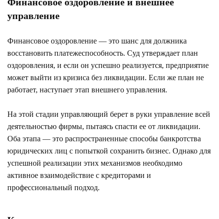
Финансовое оздоровление и внешнее
управление
Финансовое оздоровление — это шанс для должника
восстановить платежеспособность. Суд утверждает план
оздоровления, и если он успешно реализуется, предприятие
может выйти из кризиса без ликвидации. Если же план не
работает, наступает этап внешнего управления.
На этой стадии управляющий берет в руки управление всей
деятельностью фирмы, пытаясь спасти ее от ликвидации.
Оба этапа — это распространенные способы банкротства
юридических лиц с попыткой сохранить бизнес. Однако для
успешной реализации этих механизмов необходимо
активное взаимодействие с кредиторами и
профессиональный подход.