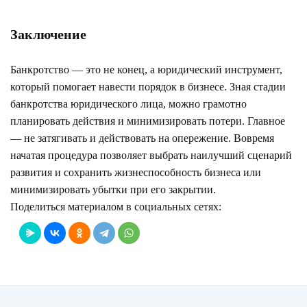
Заключение
Банкротство — это не конец, а юридический инструмент,
который помогает навести порядок в бизнесе. Зная стадии
банкротства юридического лица, можно грамотно
планировать действия и минимизировать потери. Главное
— не затягивать и действовать на опережение. Вовремя
начатая процедура позволяет выбрать наилучший сценарий
развития и сохранить жизнеспособность бизнеса или
минимизировать убытки при его закрытии.
Поделиться материалом в социальных сетях: