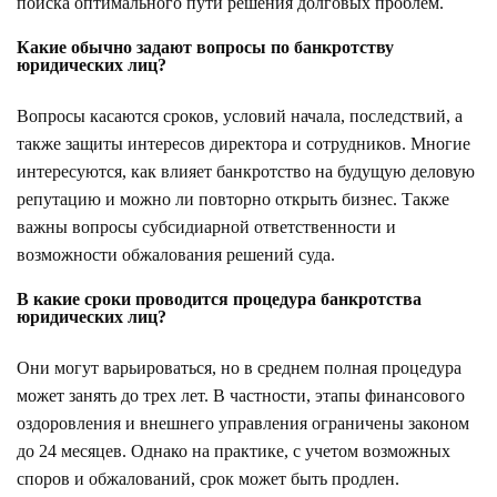
поиска оптимального пути решения долговых проблем.
Какие обычно задают вопросы по банкротству
юридических лиц?
Вопросы касаются сроков, условий начала, последствий, а
также защиты интересов директора и сотрудников. Многие
интересуются, как влияет банкротство на будущую деловую
репутацию и можно ли повторно открыть бизнес. Также
важны вопросы субсидиарной ответственности и
возможности обжалования решений суда.
В какие сроки проводится процедура банкротства
юридических лиц?
Они могут варьироваться, но в среднем полная процедура
может занять до трех лет. В частности, этапы финансового
оздоровления и внешнего управления ограничены законом
до 24 месяцев. Однако на практике, с учетом возможных
споров и обжалований, срок может быть продлен.