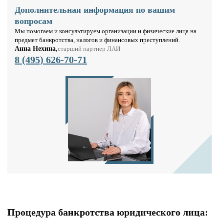
Дополнительная информация по вашим
вопросам
Мы помогаем и консультируем организации и физические лица на
предмет банкротства, налогов и финансовых преступлений.
Анна Нехина,
старший партнер ЛАИ
8 (495) 626-70-71
Процедура банкротства юридического лица: