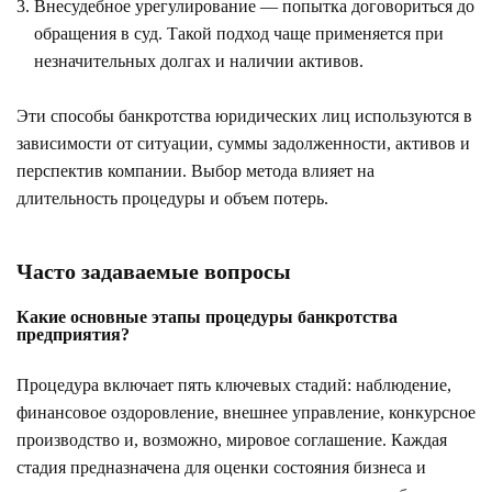
Внесудебное урегулирование — попытка договориться до
обращения в суд. Такой подход чаще применяется при
незначительных долгах и наличии активов.
Эти способы банкротства юридических лиц используются в
зависимости от ситуации, суммы задолженности, активов и
перспектив компании. Выбор метода влияет на
длительность процедуры и объем потерь.
Часто задаваемые вопросы
Какие основные этапы процедуры банкротства
предприятия?
Процедура включает пять ключевых стадий: наблюдение,
финансовое оздоровление, внешнее управление, конкурсное
производство и, возможно, мировое соглашение. Каждая
стадия предназначена для оценки состояния бизнеса и