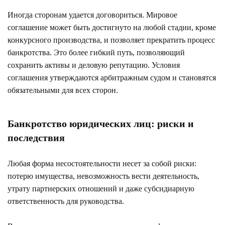
Иногда сторонам удается договориться. Мировое
соглашение может быть достигнуто на любой стадии, кроме
конкурсного производства, и позволяет прекратить процесс
банкротства. Это более гибкий путь, позволяющий
сохранить активы и деловую репутацию. Условия
соглашения утверждаются арбитражным судом и становятся
обязательными для всех сторон.
Банкротство юридических лиц: риски и
последствия
Любая форма несостоятельности несет за собой риски:
потерю имущества, невозможность вести деятельность,
утрату партнерских отношений и даже субсидиарную
ответственность для руководства.