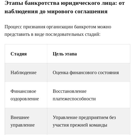
Этапы банкротства юридического лица: от
наблюдения до мирового соглашения
Процесс признания организации банкротом можно
представить в виде последовательных стадий:
Стадия
Цель этапа
Наблюдение
Оценка финансового состояния
Финансовое
Восстановление
оздоровление
платежеспособности
Внешнее
Управление предприятием без
управление
участия прежней команды