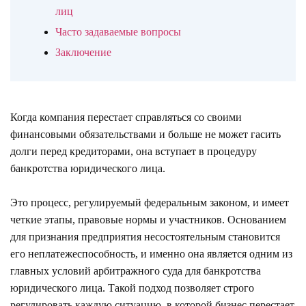
лиц
Часто задаваемые вопросы
Заключение
Когда компания перестает справляться со своими
финансовыми обязательствами и больше не может гасить
долги перед кредиторами, она вступает в процедуру
банкротства юридического лица.
Это процесс, регулируемый федеральным законом, и имеет
четкие этапы, правовые нормы и участников. Основанием
для признания предприятия несостоятельным становится
его неплатежеспособность, и именно она является одним из
главных условий арбитражного суда для банкротства
юридического лица. Такой подход позволяет строго
регулировать каждую ситуацию, в которой бизнес перестает