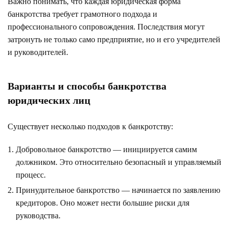
Важно понимать, что каждая юридическая форма
банкротства требует грамотного подхода и
профессионального сопровождения. Последствия могут
затронуть не только само предприятие, но и его учредителей
и руководителей.
Варианты и способы банкротства
юридических лиц
Существует несколько подходов к банкротству:
Добровольное банкротство — инициируется самим
должником. Это относительно безопасный и управляемый
процесс.
Принудительное банкротство — начинается по заявлению
кредиторов. Оно может нести большие риски для
руководства.