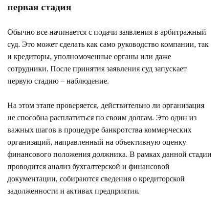
первая стадия
Обычно все начинается с подачи заявления в арбитражный
суд. Это может сделать как само руководство компании, так
и кредиторы, уполномоченные органы или даже
сотрудники. После принятия заявления суд запускает
первую стадию – наблюдение.
На этом этапе проверяется, действительно ли организация
не способна расплатиться по своим долгам. Это один из
важных шагов в процедуре банкротства коммерческих
организаций, направленный на объективную оценку
финансового положения должника. В рамках данной стадии
проводится анализ бухгалтерской и финансовой
документации, собираются сведения о кредиторской
задолженности и активах предприятия.