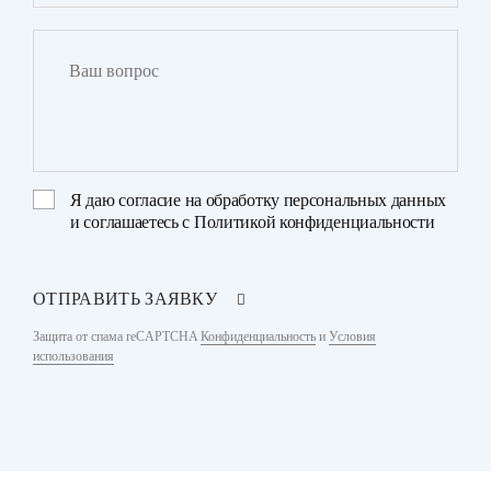
Я даю
согласие на обработку персональных данных
и соглашаетесь с
Политикой конфиденциальности
ОТПРАВИТЬ ЗАЯВКУ
Защита от спама reCAPTCHA
Конфиденциальность
и
Условия
использования