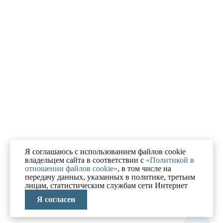
Я соглашаюсь с использованием файлов cookie
владельцем сайта в соответствии с
«Политикой в
отношении файлов cookie»
, в том числе на
передачу данных, указанных в политике, третьим
лицам, статистическим службам сети Интернет
Я согласен