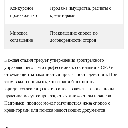
Конкурсное
Продажа имущества, расчеты с
производство
кредиторами
Мировое
Прекращение споров по
соглашение
договоренности сторон
Каждая стадия требует утверждения арбитражного
управляющего – это профессионал, состоящий в СРО и
отвечающий за законность и прозрачность действий. При
этом важно понимать, что стадии банкротства
юридического лица кратко описываются в законе, но на
практике могут сопровождаться множеством нюансов.
Например, процесс может затягиваться из-за споров с
кредиторами или поиска недостающих документов.