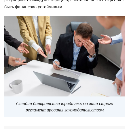
быть финансово устойчивым.
Стадии банкротства юридического лица строго
регламентированы законодательством