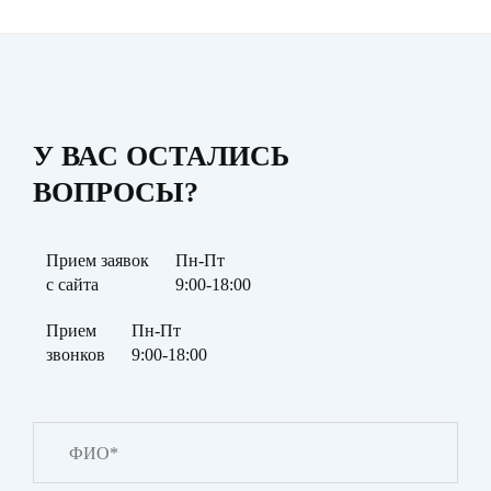
У ВАС ОСТАЛИСЬ
ВОПРОСЫ?
Прием заявок
Пн-Пт
с сайта
9:00-18:00
Прием
Пн-Пт
звонков
9:00-18:00