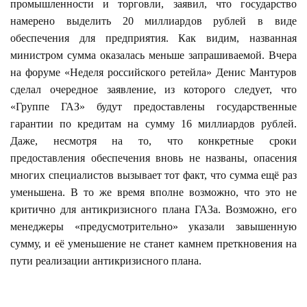
промышленности и торговли, заявил, что государство
намерено выделить 20 миллиардов рублей в виде
обеспечения для предприятия. Как видим, названная
министром сумма оказалась меньше запрашиваемой. Вчера
на форуме «Неделя российского ретейла» Денис Мантуров
сделал очередное заявление, из которого следует, что
«Группе ГАЗ» будут предоставлены государственные
гарантии по кредитам на сумму 16 миллиардов рублей.
Даже, несмотря на то, что конкретные сроки
предоставления обеспечения вновь не названы, опасения
многих специалистов вызывает тот факт, что сумма ещё раз
уменьшена. В то же время вполне возможно, что это не
критично для антикризисного плана ГАЗа. Возможно, его
менеджеры «предусмотрительно» указали завышенную
сумму, и её уменьшение не станет камнем преткновения на
пути реализации антикризисного плана.