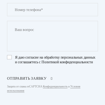
Я даю
согласие на обработку персональных данных
и соглашаетесь с
Политикой конфиденциальности
ОТПРАВИТЬ ЗАЯВКУ
Защита от спама reCAPTCHA
Конфиденциальность
и
Условия
использования