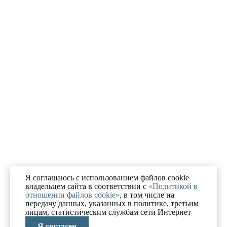
Я соглашаюсь с использованием файлов cookie
владельцем сайта в соответствии с
«Политикой в
отношении файлов cookie»
, в том числе на
передачу данных, указанных в политике, третьим
лицам, статистическим службам сети Интернет
Я согласен