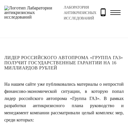
ЛАБОРАТОРИЯ
Главная
Новости и блог
Новости
Лидер российск
АНТИКРИЗИСНЫХ
ИССЛЕДОВАНИЙ
ЛИДЕР РОССИЙСКОГО АВТОПРОМА «ГРУППА ГАЗ»
ПОЛУЧИТ ГОСУДАРСТВЕННЫЕ ГАРАНТИИ НА 16
МИЛЛИАРДОВ РУБЛЕЙ
На нашем сайте уже публиковались материалы о непростой
финансово-экономической ситуации, в которую попал
лидер российского автопрома «Группа ГАЗ». В рамках
разработки антикризисного плана руководство и
менеджмент компании рассматривали целый комплекс мер,
среди которых: