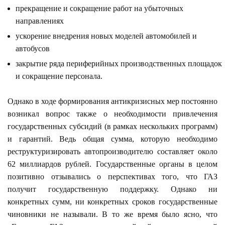
прекращение и сокращение работ на убыточных
направлениях
ускорение внедрения новых моделей автомобилей и
автобусов
закрытие ряда периферийных производственных площадок
и сокращение персонала.
Однако в ходе формирования антикризисных мер постоянно
возникал вопрос также о необходимости привлечения
государственных субсидий (в рамках нескольких программ)
и гарантий. Ведь общая сумма, которую необходимо
реструктуризировать автопроизводителю составляет около
62 миллиардов рублей. Государственные органы в целом
позитивно отзывались о перспективах того, что ГАЗ
получит государственную поддержку. Однако ни
конкретных сумм, ни конкретных сроков государственные
чиновники не называли. В то же время было ясно, что