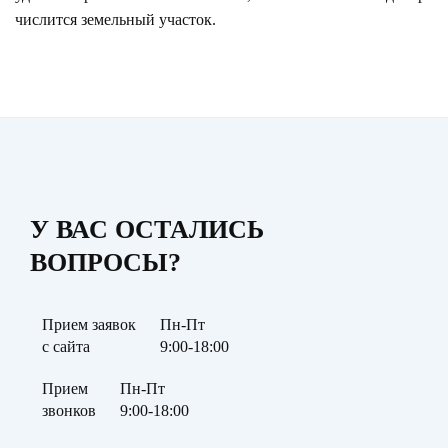
числится земельный участок.
У ВАС ОСТАЛИСЬ
ВОПРОСЫ?
Прием заявок
Пн-Пт
с сайта
9:00-18:00
Прием
Пн-Пт
звонков
9:00-18:00