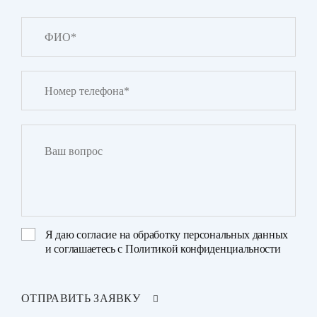
Я даю
согласие на обработку персональных данных
и соглашаетесь с
Политикой конфиденциальности
ОТПРАВИТЬ ЗАЯВКУ