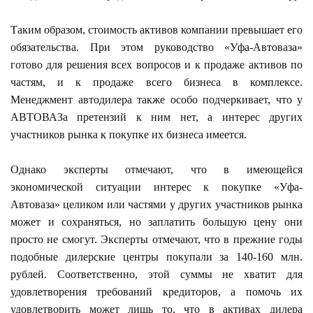
Таким образом, стоимость активов компании превышает его
обязательства. При этом руководство «Уфа-Автоваза»
готово для решения всех вопросов и к продаже активов по
частям, и к продаже всего бизнеса в комплексе.
Менеджмент автодилера также особо подчеркивает, что у
АВТОВАЗа претензий к ним нет, а интерес других
участников рынка к покупке их бизнеса имеется.
Однако эксперты отмечают, что в имеющейся
экономической ситуации интерес к покупке «Уфа-
Автоваза» целиком или частями у других участников рынка
может и сохраняться, но заплатить большую цену они
просто не смогут. Эксперты отмечают, что в прежние годы
подобные дилерские центры покупали за 140-160 млн.
рублей. Соответственно, этой суммы не хватит для
удовлетворения требований кредиторов, а помочь их
удовлетворить может лишь то, что в активах дилера