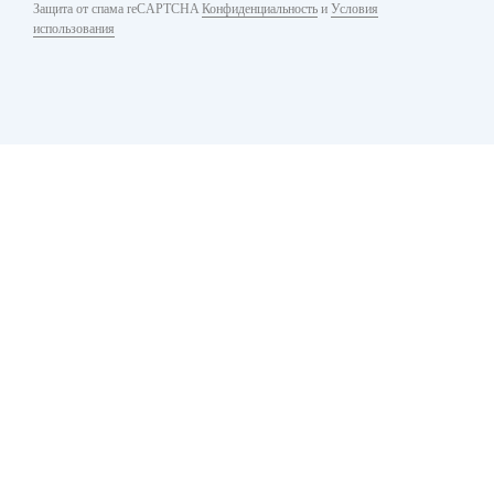
Защита от спама reCAPTCHA
Конфиденциальность
и
Условия
использования