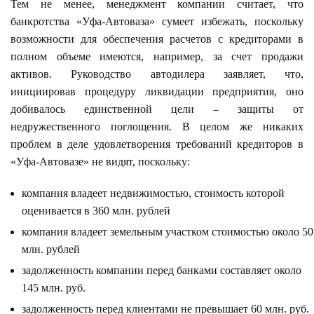
Тем не менее, менеджмент компании считает, что
банкротства «Уфа-Автоваза» сумеет избежать, поскольку
возможности для обеспечения расчетов с кредиторами в
полном объеме имеются, например, за счет продажи
активов. Руководство автодилера заявляет, что,
инициировав процедуру ликвидации предприятия, оно
добивалось единственной цели – защиты от
недружественного поглощения. В целом же никаких
проблем в деле удовлетворения требований кредиторов в
«Уфа-Автовазе» не видят, поскольку:
компания владеет недвижимостью, стоимость которой
оценивается в 360 млн. рублей
компания владеет земельным участком стоимостью около 50
млн. рублей
задолженность компании перед банками составляет около
145 млн. руб.
задолженность перед клиентами не превышает 60 млн. руб.