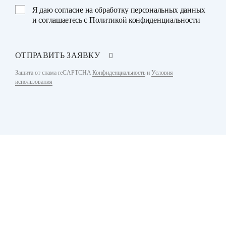
Я даю
согласие на обработку персональных данных
и соглашаетесь с
Политикой конфиденциальности
ОТПРАВИТЬ ЗАЯВКУ
Защита от спама reCAPTCHA
Конфиденциальность
и
Условия
использования