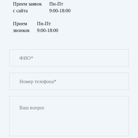
Прием заявок
Пн-Пт
с сайта
9:00-18:00
Прием
Пн-Пт
звонков
9:00-18:00