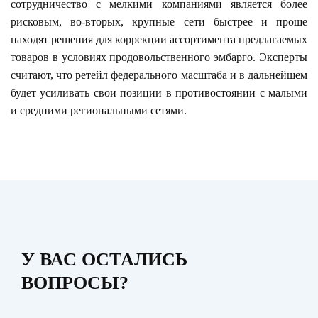
сотрудничество с мелкими компаниями является более
рисковым, во-вторых, крупные сети быстрее и проще
находят решения для коррекции ассортимента предлагаемых
товаров в условиях продовольственного эмбарго. Эксперты
считают, что ретейл федерального масштаба и в дальнейшем
будет усиливать свои позиции в противостоянии с малыми
и средними региональными сетями.
У ВАС ОСТАЛИСЬ
ВОПРОСЫ?