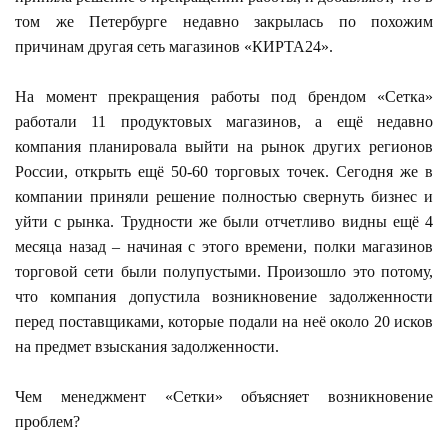
том же Петербурге недавно закрылась по похожим
причинам другая сеть магазинов «КИРТА24».
На момент прекращения работы под брендом «Сетка»
работали 11 продуктовых магазинов, а ещё недавно
компания планировала выйти на рынок других регионов
России, открыть ещё 50-60 торговых точек. Сегодня же в
компании приняли решение полностью свернуть бизнес и
уйти с рынка. Трудности же были отчетливо видны ещё 4
месяца назад – начиная с этого времени, полки магазинов
торговой сети были полупустыми. Произошло это потому,
что компания допустила возникновение задолженности
перед поставщиками, которые подали на неё около 20 исков
на предмет взыскания задолженности.
Чем менеджмент «Сетки» объясняет возникновение
проблем?