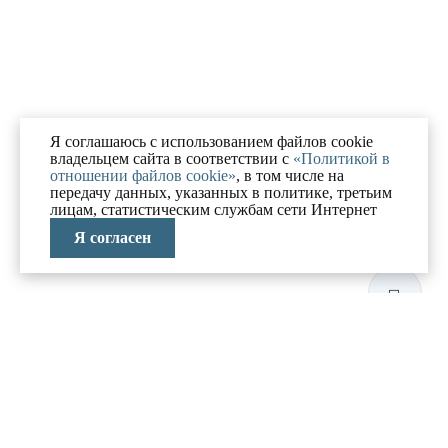
Я соглашаюсь с использованием файлов cookie
владельцем сайта в соответствии с
«Политикой в
отношении файлов cookie»
, в том числе на
передачу данных, указанных в политике, третьим
лицам, статистическим службам сети Интернет
Я согласен
ЛАБОРАТОРИЯ
АНТИКРИЗИСНЫХ
ИССЛЕДОВАНИЙ