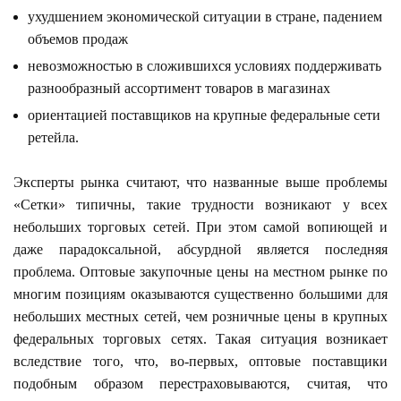
ухудшением экономической ситуации в стране, падением
объемов продаж
невозможностью в сложившихся условиях поддерживать
разнообразный ассортимент товаров в магазинах
ориентацией поставщиков на крупные федеральные сети
ретейла.
Эксперты рынка считают, что названные выше проблемы
«Сетки» типичны, такие трудности возникают у всех
небольших торговых сетей. При этом самой вопиющей и
даже парадоксальной, абсурдной является последняя
проблема. Оптовые закупочные цены на местном рынке по
многим позициям оказываются существенно большими для
небольших местных сетей, чем розничные цены в крупных
федеральных торговых сетях. Такая ситуация возникает
вследствие того, что, во-первых, оптовые поставщики
подобным образом перестраховываются, считая, что