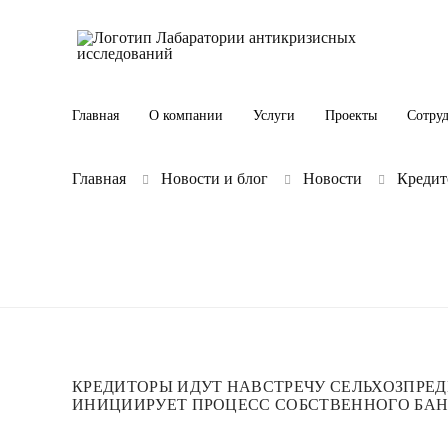
Главная
О компании
Услуги
Проекты
Сотру
Главная
Новости и блог
Новости
Кредит
КРЕДИТОРЫ ИДУТ НАВСТРЕЧУ СЕЛЬХОЗПРЕ
ИНИЦИИРУЕТ ПРОЦЕСС СОБСТВЕННОГО БА