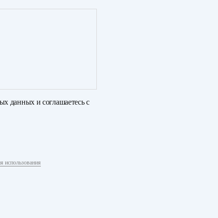
ных данных
и соглашаетесь с
я использования