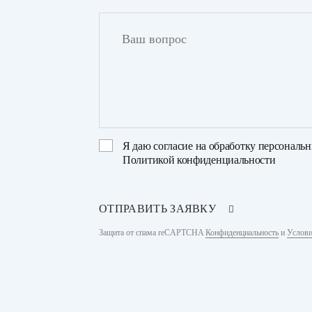
Я даю
согласие на обработку персональ
Политикой конфиденциальности
ОТПРАВИТЬ ЗАЯВКУ
Защита от спама reCAPTCHA
Конфиденциальность
и
Услови