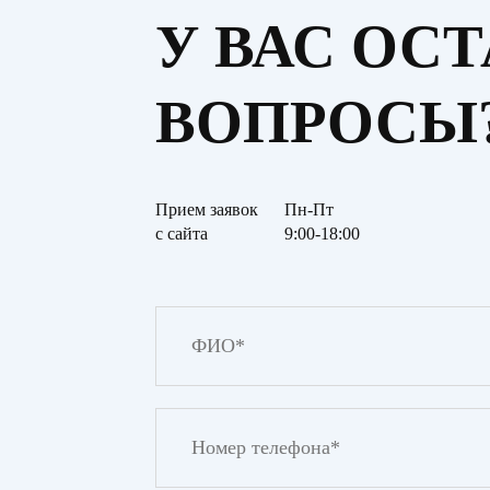
У ВАС ОС
ВОПРОСЫ
Прием заявок
Пн-Пт
с сайта
9:00-18:00