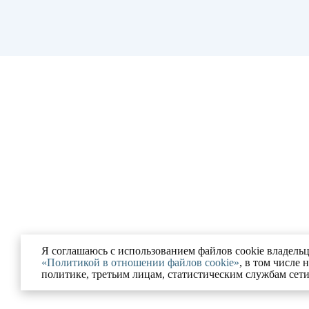
Я соглашаюсь с использованием файлов cookie владельц
«Политикой в отношении файлов cookie»
, в том числе 
политике, третьим лицам, статистическим службам сет