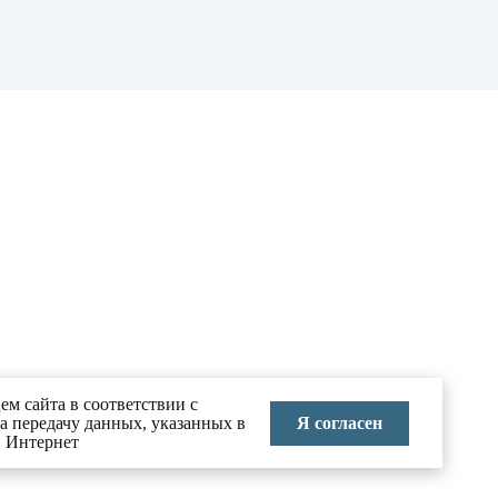
ем сайта в соответствии с
Я согласен
на передачу данных, указанных в
и Интернет