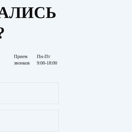
ТАЛИСЬ
?
Прием
Пн-Пт
звонков
9:00-18:00