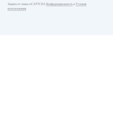
Защита от спама reCAPTCHA
Конфиденциальность
и
Условия
использования