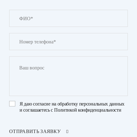
Я даю
согласие на обработку персональных данных
и соглашаетесь с
Политикой конфиденциальности
ОТПРАВИТЬ ЗАЯВКУ