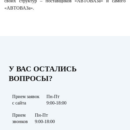
своих структур – поставщиков «АВТОВАЗа» и самого
«АВТОВАЗа».
У ВАС ОСТАЛИСЬ
ВОПРОСЫ?
Прием заявок
Пн-Пт
с сайта
9:00-18:00
Прием
Пн-Пт
звонков
9:00-18:00