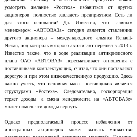
усмотреть желание «Ростеха» избавиться от других
акционеров, полностью завладеть предприятием. Есть ли
для этого основания? Да. Известно, что главным
менеджером «АВТОВАЗа» сегодня является ставленник
другого акционера – международного альянса Renault-
Nissan, под контроль которого автогигант перешел в 2013 г.
Известно также, что в ходе реализации антикризисного
плана ОАО «АВТОВАЗ» пересматривает отношения с
поставщиками комплектующих, считая, что они поставляют
дорогую и при этом низкокачественную продукцию. Здесь
важно учесть, что основная масса поставщиков является
структурами «Ростеха». Следовательно, госкорпорация
теряет доходы, а смена менеджмента на «АВТОВАЗе»
может помочь эти доходы вернуть.
Однако предполагаемый процесс избавления от
иностранных акционеров может вызвать множество