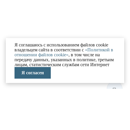
Я соглашаюсь с использованием файлов cookie
владельцем сайта в соответствии с
«Политикой в
отношении файлов cookie»
, в том числе на
передачу данных, указанных в политике, третьим
лицам, статистическим службам сети Интернет
Я согласен
ЛАБОРАТОРИЯ
АНТИКРИЗИСНЫХ
ИССЛЕДОВАНИЙ