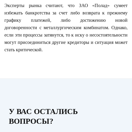
Эксперты рынка считают, что ЗАО «Полад» сумеет
избежать банкротства за счет либо возврата к прежнему
графику платежей, либо достижению новой
договоренности с металлургическим комбинатом. Однако,
если эти процессы затянутся, то к иску о несостоятельности
могут присоединиться другие кредиторы и ситуация может
стать критической.
У ВАС ОСТАЛИСЬ
ВОПРОСЫ?