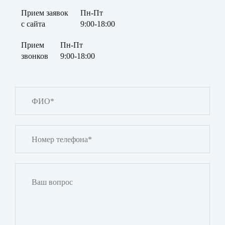
Прием заявок
Пн-Пт
с сайта
9:00-18:00
Прием
Пн-Пт
звонков
9:00-18:00