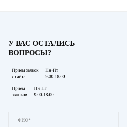
У ВАС ОСТАЛИСЬ
ВОПРОСЫ?
Прием заявок
Пн-Пт
с сайта
9:00-18:00
Прием
Пн-Пт
звонков
9:00-18:00