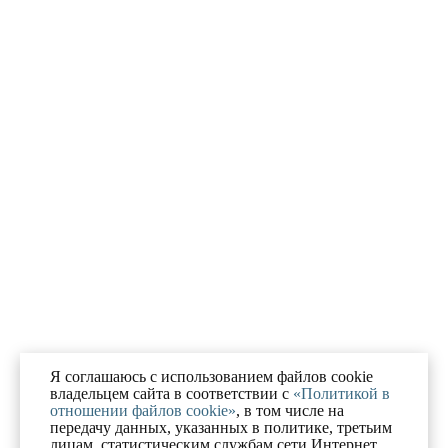
Я соглашаюсь с использованием файлов cookie
владельцем сайта в соответствии с
«Политикой в
отношении файлов cookie»
, в том числе на
передачу данных, указанных в политике, третьим
лицам, статистическим службам сети Интернет