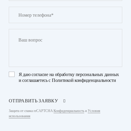
Я даю
согласие на обработку персональных данных
и соглашаетесь с
Политикой конфиденциальности
ОТПРАВИТЬ ЗАЯВКУ
Защита от спама reCAPTCHA
Конфиденциальность
и
Условия
использования