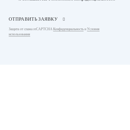
ОТПРАВИТЬ ЗАЯВКУ
Защита от спама reCAPTCHA
Конфиденциальность
и
Условия
использования