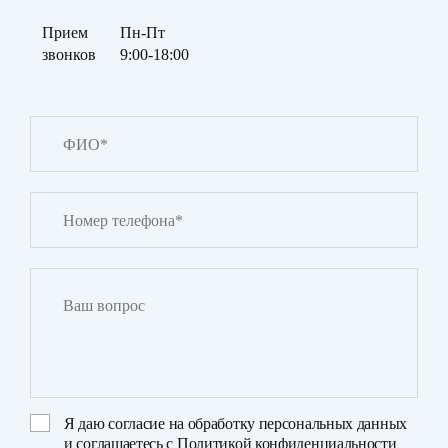
Прием
Пн-Пт
звонков
9:00-18:00
Я даю
согласие на обработку персональных данных
и соглашаетесь с
Политикой конфиденциальности