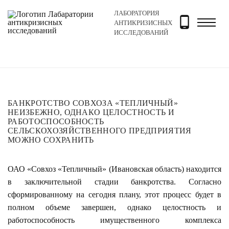
ЛАБОРАТОРИЯ
Главная
Новости и блог
Новости
Банкротство со
АНТИКРИЗИСНЫХ
ИССЛЕДОВАНИЙ
БАНКРОТСТВО СОВХОЗА «ТЕПЛИЧНЫЙ»
НЕИЗБЕЖНО, ОДНАКО ЦЕЛОСТНОСТЬ И
РАБОТОСПОСОБНОСТЬ
СЕЛЬСКОХОЗЯЙСТВЕННОГО ПРЕДПРИЯТИЯ
МОЖНО СОХРАНИТЬ
ОАО «Совхоз «Тепличный» (Ивановская область) находится
в заключительной стадии банкротства. Согласно
сформированному на сегодня плану, этот процесс будет в
полном объеме завершен, однако целостность и
работоспособность имущественного комплекса