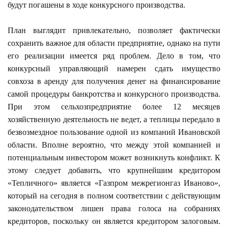
будут погашены в ходе конкурсного производства.
План выглядит привлекательно, позволяет фактически
сохранить важное для области предприятие, однако на пути
его реализации имеется ряд проблем. Дело в том, что
конкурсный управляющий намерен сдать имущество
совхоза в аренду для получения денег на финансирование
самой процедуры банкротства и конкурсного производства.
При этом сельхозпредприятие более 12 месяцев
хозяйственную деятельность не ведет, а теплицы передало в
безвозмездное пользование одной из компаний Ивановской
области. Вполне вероятно, что между этой компанией и
потенциальным инвестором может возникнуть конфликт. К
этому следует добавить, что крупнейшим кредитором
«Тепличного» является «Газпром межрегионгаз Иваново»,
который на сегодня в полном соответствии с действующим
законодательством лишен права голоса на собраниях
кредиторов, поскольку он является кредитором залоговым.