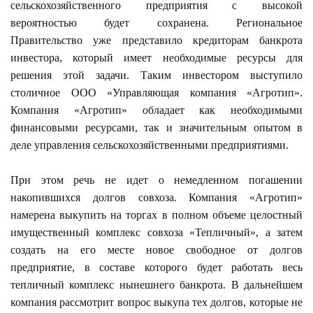
сельскохозяйственного предприятия с высокой
вероятностью будет сохранена. Региональное
Правительство уже представило кредиторам банкрота
инвестора, который имеет необходимые ресурсы для
решения этой задачи. Таким инвестором выступило
столичное ООО «Управляющая компания «Агротип».
Компания «Агротип» обладает как необходимыми
финансовыми ресурсами, так и значительным опытом в
деле управления сельскохозяйственными предприятиями.
При этом речь не идет о немедленном погашении
накопившихся долгов совхоза. Компания «Агротип»
намерена выкупить на торгах в полном объеме целостный
имущественный комплекс совхоза «Тепличный», а затем
создать на его месте новое свободное от долгов
предприятие, в составе которого будет работать весь
тепличный комплекс нынешнего банкрота. В дальнейшем
компания рассмотрит вопрос выкупа тех долгов, которые не