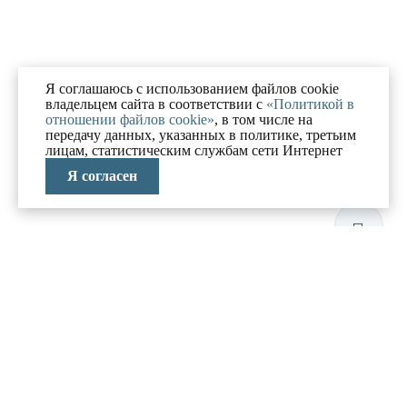
Я соглашаюсь с использованием файлов cookie
владельцем сайта в соответствии с
«Политикой в
отношении файлов cookie»
, в том числе на
передачу данных, указанных в политике, третьим
лицам, статистическим службам сети Интернет
Я согласен
ЛАБОРАТОРИЯ
АНТИКРИЗИСНЫХ
ИССЛЕДОВАНИЙ
МЕНЮ