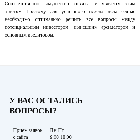
Соответственно, имущество совхоза и является этим
залогом. Поэтому для успешного исхода дела сейчас
необходимо оптимально решить все вопросы между
потенциальным инвестором, нынешним арендатором и
основным кредитором.
У ВАС ОСТАЛИСЬ
ВОПРОСЫ?
Прием заявок
Пн-Пт
с сайта
9:00-18:00