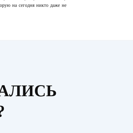
торую на сегодня никто даже не
ТАЛИСЬ
?