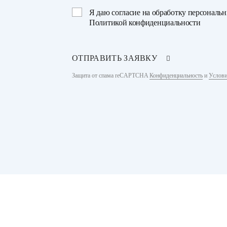
Я даю
согласие на обработку персональ
Политикой конфиденциальности
ОТПРАВИТЬ ЗАЯВКУ
Защита от спама reCAPTCHA
Конфиденциальность
и
Услови