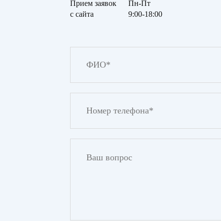
Прием заявок
Пн-Пт
с сайта
9:00-18:00