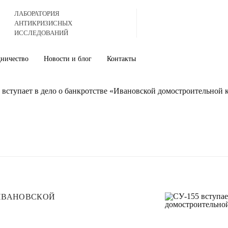
ЛАБОРАТОРИЯ
АНТИКРИЗИСНЫХ
ИССЛЕДОВАНИЙ
дничество
Новости и блог
Контакты
 вступает в дело о банкротстве «Ивановской домостроительной
«ИВАНОВСКОЙ