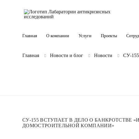
Главная
О компании
Услуги
Проекты
Сотру
Главная
Новости и блог
Новости
СУ-155
СУ-155 ВСТУПАЕТ В ДЕЛО О БАНКРОТСТВЕ 
ДОМОСТРОИТЕЛЬНОЙ КОМПАНИИ»