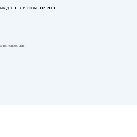
ных данных
и соглашаетесь с
я использования