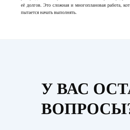
её долгов. Это сложная и многоплановая работа, ко
пытается начать выполнять.
У ВАС ОС
ВОПРОСЫ