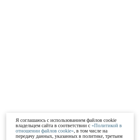
Я соглашаюсь с использованием файлов cookie
владельцем сайта в соответствии с
«Политикой в
отношении файлов cookie»
, в том числе на
передачу данных, указанных в политике, третьим