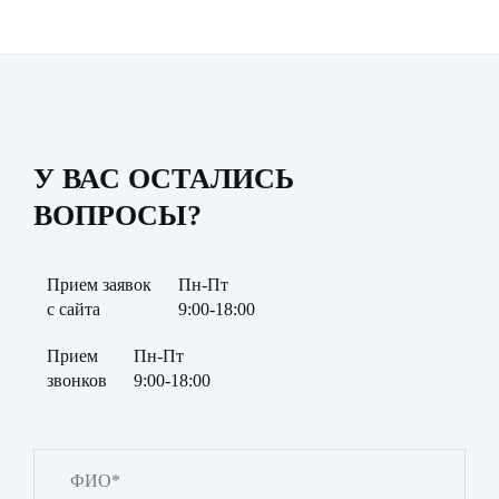
У ВАС ОСТАЛИСЬ
ВОПРОСЫ?
Прием заявок
Пн-Пт
с сайта
9:00-18:00
Прием
Пн-Пт
звонков
9:00-18:00