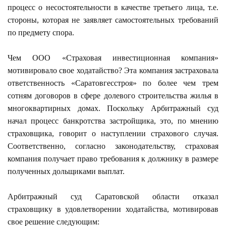
процесс о несостоятельности в качестве третьего лица, т.е.
стороны, которая не заявляет самостоятельных требований
по предмету спора.
Чем ООО «Страховая инвестиционная компания»
мотивировало свое ходатайство? Эта компания застраховала
ответственность «Саратовгесстроя» по более чем трем
сотням договоров в сфере долевого строительства жилья в
многоквартирных домах. Поскольку Арбитражный суд
начал процесс банкротства застройщика, это, по мнению
страховщика, говорит о наступлении страхового случая.
Соответственно, согласно законодательству, страховая
компания получает право требования к должнику в размере
полученных дольщиками выплат.
Арбитражный суд Саратовской области отказал
страховщику в удовлетворении ходатайства, мотивировав
свое решение следующим: