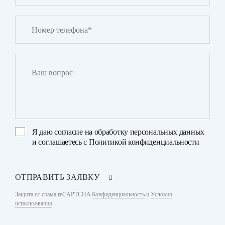
Я даю
согласие на обработку персональных данных
и соглашаетесь с
Политикой конфиденциальности
ОТПРАВИТЬ ЗАЯВКУ
Защита от спама reCAPTCHA
Конфиденциальность
и
Условия
использования