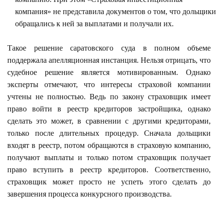
компания» не представила документов о том, что дольщики
обращались к ней за выплатами и получали их.
Такое решение саратовского суда в полном объеме
поддержала апелляционная инстанция. Нельзя отрицать, что
судебное решение является мотивированным. Однако
эксперты отмечают, что интересы страховой компании
учтены не полностью. Ведь по закону страховщик имеет
право войти в реестр кредиторов застройщика, однако
сделать это может, в сравнении с другими кредиторами,
только после длительных процедур. Сначала дольщики
входят в реестр, потом обращаются в страховую компанию,
получают выплаты и только потом страховщик получает
право вступить в реестр кредиторов. Соответственно,
страховщик может просто не успеть этого сделать до
завершения процесса конкурсного производства.