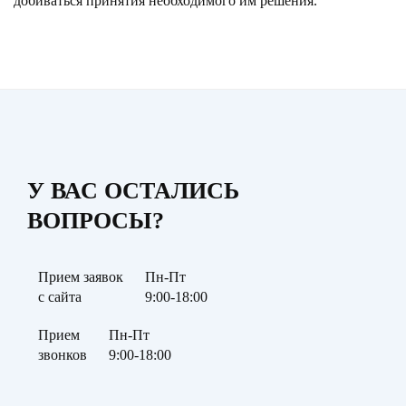
добиваться принятия необходимого им решения.
У ВАС ОСТАЛИСЬ
ВОПРОСЫ?
Прием заявок
Пн-Пт
с сайта
9:00-18:00
Прием
Пн-Пт
звонков
9:00-18:00