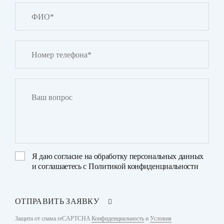
Я даю
согласие на обработку персональных данных
и соглашаетесь с
Политикой конфиденциальности
ОТПРАВИТЬ ЗАЯВКУ
Защита от спама reCAPTCHA
Конфиденциальность
и
Условия