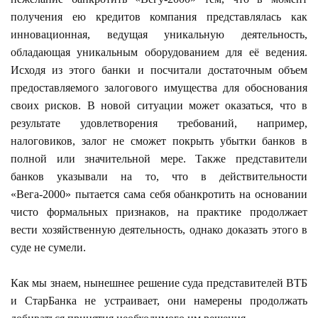
получения ею кредитов компания представлялась как
инновационная, ведущая уникальную деятельность,
обладающая уникальным оборудованием для её ведения.
Исходя из этого банки и посчитали достаточным объем
предоставляемого залогового имущества для обоснования
своих рисков. В новой ситуации может оказаться, что в
результате удовлетворения требований, например,
налоговиков, залог не сможет покрыть убытки банков в
полной или значительной мере. Также представители
банков указывали на то, что в действительности
«Вега-2000» пытается сама себя обанкротить на основании
чисто формальных признаков, на практике продолжает
вести хозяйственную деятельность, однако доказать этого в
суде не сумели.
Как мы знаем, нынешнее решение суда представителей ВТБ
и СтарБанка не устраивает, они намерены продолжать