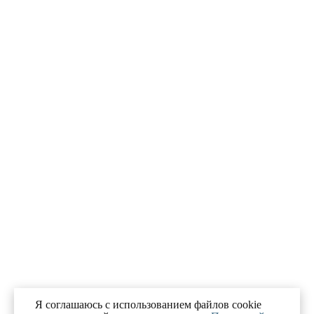
Я соглашаюсь с использованием файлов cookie