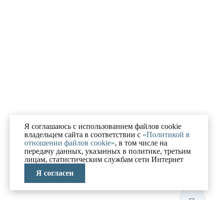
Я соглашаюсь с использованием файлов cookie
владельцем сайта в соответствии с
«Политикой в
отношении файлов cookie»
, в том числе на
передачу данных, указанных в политике, третьим
лицам, статистическим службам сети Интернет
Я согласен