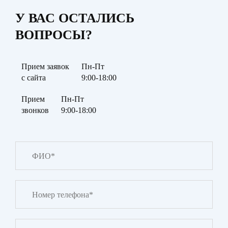
У ВАС ОСТАЛИСЬ
ВОПРОСЫ?
Прием заявок
Пн-Пт
с сайта
9:00-18:00
Прием
Пн-Пт
звонков
9:00-18:00