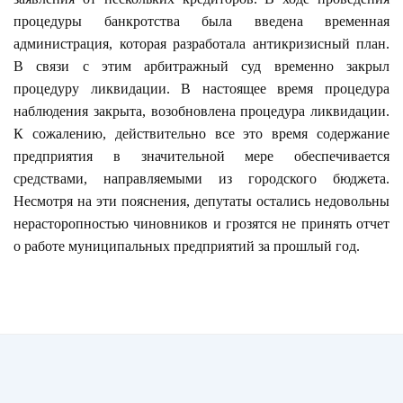
процедуры банкротства была введена временная
администрация, которая разработала антикризисный план.
В связи с этим арбитражный суд временно закрыл
процедуру ликвидации. В настоящее время процедура
наблюдения закрыта, возобновлена процедура ликвидации.
К сожалению, действительно все это время содержание
предприятия в значительной мере обеспечивается
средствами, направляемыми из городского бюджета.
Несмотря на эти пояснения, депутаты остались недовольны
нерасторопностью чиновников и грозятся не принять отчет
о работе муниципальных предприятий за прошлый год.