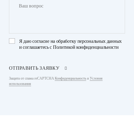
Я даю
согласие на обработку персональных данных
и соглашаетесь с
Политикой конфиденциальности
ОТПРАВИТЬ ЗАЯВКУ
Защита от спама reCAPTCHA
Конфиденциальность
и
Условия
использования