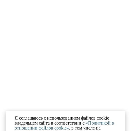
Я соглашаюсь с использованием файлов cookie
владельцем сайта в соответствии с
«Политикой в
отношении файлов cookie»
, в том числе на