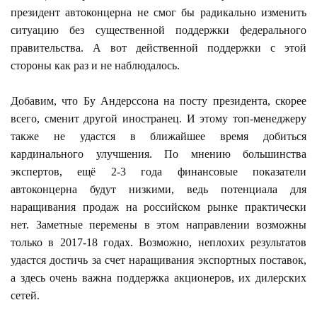
президент автоконцерна не смог бы радикально изменить
ситуацию без существенной поддержки федерального
правительства. А вот действенной поддержки с этой
стороны как раз и не наблюдалось.
Добавим, что Бу Андерссона на посту президента, скорее
всего, сменит другой иностранец. И этому топ-менеджеру
также не удастся в ближайшее время добиться
кардинального улучшения. По мнению большинства
экспертов, ещё 2-3 года финансовые показатели
автоконцерна будут низкими, ведь потенциала для
наращивания продаж на российском рынке практически
нет. Заметные перемены в этом направлении возможны
только в 2017-18 годах. Возможно, неплохих результатов
удастся достичь за счет наращивания экспортных поставок,
а здесь очень важна поддержка акционеров, их дилерских
сетей.