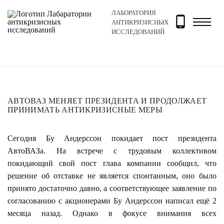
ЛАБОРАТОРИЯ
Главная
Новости и блог
Новости
АвтоВАЗ меняет
АНТИКРИЗИСНЫХ
ИССЛЕДОВАНИЙ
АВТОВАЗ МЕНЯЕТ ПРЕЗИДЕНТА И ПРОДОЛЖАЕТ
ПРИНИМАТЬ АНТИКРИЗИСНЫЕ МЕРЫ
Сегодня Бу Андерссон покидает пост президента
АвтоВАЗа. На встрече с трудовым коллективом
покидающий свой пост глава компании сообщил, что
решение об отставке не является спонтанным, оно было
принято достаточно давно, а соответствующее заявление по
согласованию с акционерами Бу Андерссон написал ещё 2
месяца назад. Однако в фокусе внимания всех