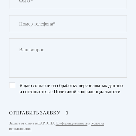
Я даю
согласие на обработку персональных данных
и соглашаетесь с
Политикой конфиденциальности
ОТПРАВИТЬ ЗАЯВКУ
Защита от спама reCAPTCHA
Конфиденциальность
и
Условия
использования