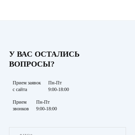
У ВАС ОСТАЛИСЬ
ВОПРОСЫ?
Прием заявок
Пн-Пт
с сайта
9:00-18:00
Прием
Пн-Пт
звонков
9:00-18:00