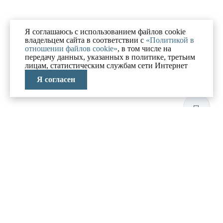
Я соглашаюсь с использованием файлов cookie
владельцем сайта в соответствии с
«Политикой в
отношении файлов cookie»
, в том числе на
передачу данных, указанных в политике, третьим
лицам, статистическим службам сети Интернет
Я согласен
ЛАБОРАТОРИЯ
АНТИКРИЗИСНЫХ
ИССЛЕДОВАНИЙ
МЕНЮ
О компании