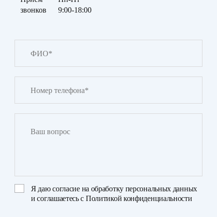
звонков
9:00-18:00
Я даю
согласие на обработку персональных данных
и соглашаетесь с
Политикой конфиденциальности