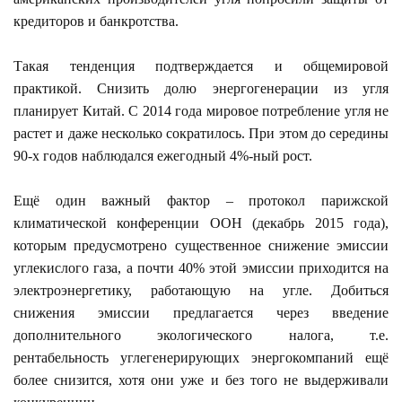
кредиторов и банкротства.
Такая тенденция подтверждается и общемировой
практикой. Снизить долю энергогенерации из угля
планирует Китай. С 2014 года мировое потребление угля не
растет и даже несколько сократилось. При этом до середины
90-х годов наблюдался ежегодный 4%-ный рост.
Ещё один важный фактор – протокол парижской
климатической конференции ООН (декабрь 2015 года),
которым предусмотрено существенное снижение эмиссии
углекислого газа, а почти 40% этой эмиссии приходится на
электроэнергетику, работающую на угле. Добиться
снижения эмиссии предлагается через введение
дополнительного экологического налога, т.е.
рентабельность углегенерирующих энергокомпаний ещё
более снизится, хотя они уже и без того не выдерживали