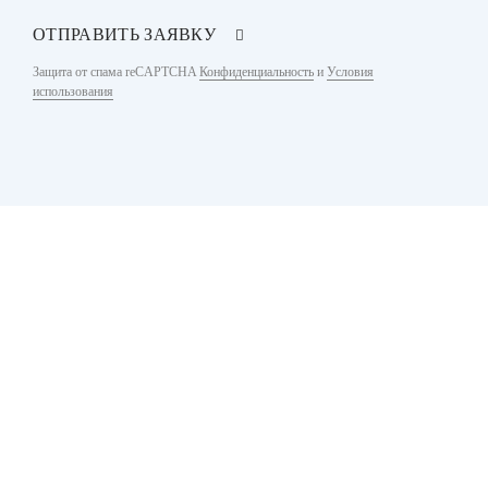
ОТПРАВИТЬ ЗАЯВКУ
Защита от спама reCAPTCHA
Конфиденциальность
и
Условия
использования