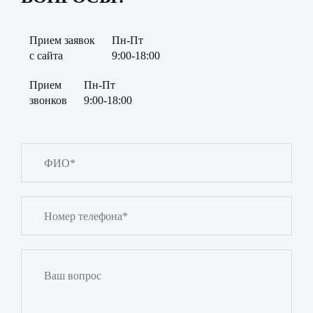
Прием заявок
Пн-Пт
с сайта
9:00-18:00
Прием
Пн-Пт
звонков
9:00-18:00