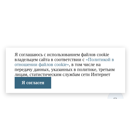
Я соглашаюсь с использованием файлов cookie
владельцем сайта в соответствии с
«Политикой в
отношении файлов cookie»
, в том числе на
передачу данных, указанных в политике, третьим
лицам, статистическим службам сети Интернет
Я согласен
ЛАБОРАТОРИЯ
АНТИКРИЗИСНЫХ
ИССЛЕДОВАНИЙ