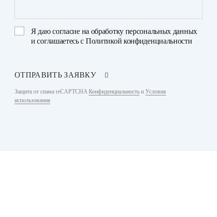
Я даю
согласие на обработку персональных данных
и соглашаетесь с
Политикой конфиденциальности
ОТПРАВИТЬ ЗАЯВКУ
Защита от спама reCAPTCHA
Конфиденциальность
и
Условия
использования