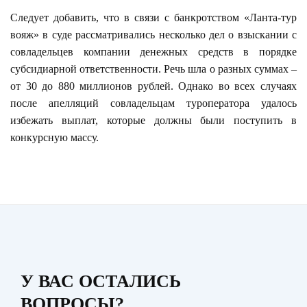
Следует добавить, что в связи с банкротством «Ланта-тур
вояж» в суде рассматривались несколько дел о взыскании с
совладельцев компании денежных средств в порядке
субсидиарной ответственности. Речь шла о разных суммах –
от 30 до 880 миллионов рублей. Однако во всех случаях
после апелляций совладельцам туроператора удалось
избежать выплат, которые должны были поступить в
конкурсную массу.
У ВАС ОСТАЛИСЬ
ВОПРОСЫ?