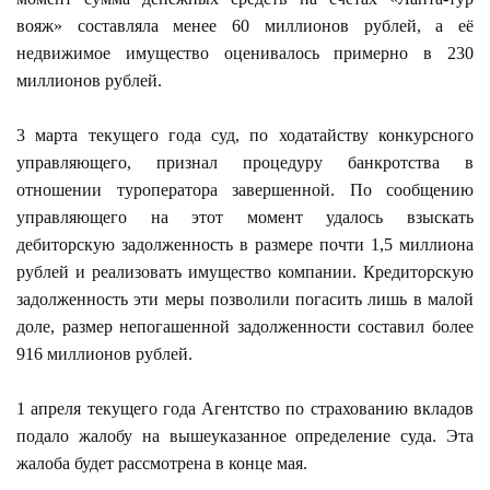
вояж» составляла менее 60 миллионов рублей, а её
недвижимое имущество оценивалось примерно в 230
миллионов рублей.
3 марта текущего года суд, по ходатайству конкурсного
управляющего, признал процедуру банкротства в
отношении туроператора завершенной. По сообщению
управляющего на этот момент удалось взыскать
дебиторскую задолженность в размере почти 1,5 миллиона
рублей и реализовать имущество компании. Кредиторскую
задолженность эти меры позволили погасить лишь в малой
доле, размер непогашенной задолженности составил более
916 миллионов рублей.
1 апреля текущего года Агентство по страхованию вкладов
подало жалобу на вышеуказанное определение суда. Эта
жалоба будет рассмотрена в конце мая.