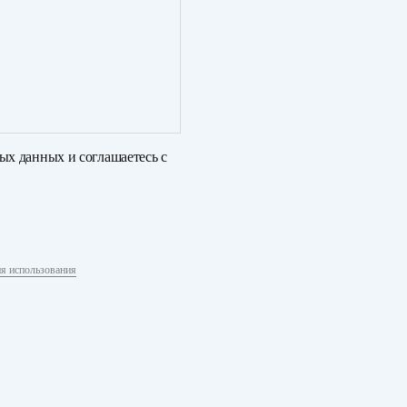
ных данных
и соглашаетесь с
я использования