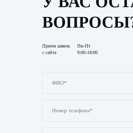
У ВАС ОС
ВОПРОСЫ
Прием заявок
Пн-Пт
с сайта
9:00-18:00