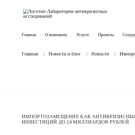
Главная
О компании
Услуги
Проекты
Сотру
Главная
Новости и блог
Новости
Импорт
ИМПОРТОЗАМЕЩЕНИЕ КАК АНТИКРИЗИСНЫЙ
ИНВЕСТИЦИЙ ДО 24 МИЛЛИАРДОВ РУБЛЕЙ