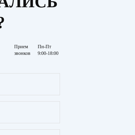
ТАЛИСЬ
?
Прием
Пн-Пт
звонков
9:00-18:00