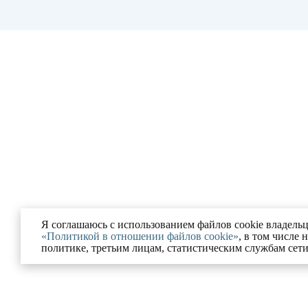
Я соглашаюсь с использованием файлов cookie владельц
«Политикой в отношении файлов cookie»
, в том числе 
политике, третьим лицам, статистическим службам сет