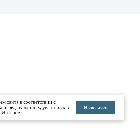
ем сайта в соответствии с
Я согласен
на передачу данных, указанных в
и Интернет