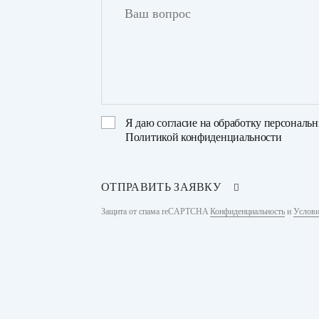
Я даю
согласие на обработку персональ
Политикой конфиденциальности
ОТПРАВИТЬ ЗАЯВКУ
Защита от спама reCAPTCHA
Конфиденциальность
и
Услови