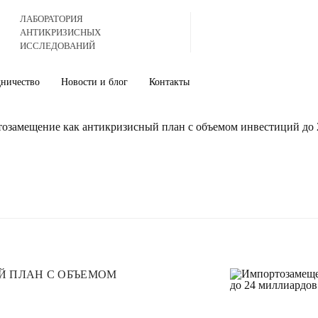
ЛАБОРАТОРИЯ
АНТИКРИЗИСНЫХ
ИССЛЕДОВАНИЙ
дничество
Новости и блог
Контакты
озамещение как антикризисный план с объемом инвестиций до 
 ПЛАН С ОБЪЕМОМ