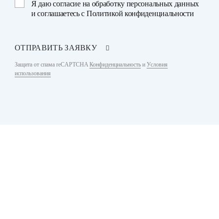
Я даю
согласие на обработку персональных данных
и соглашаетесь с
Политикой конфиденциальности
ОТПРАВИТЬ ЗАЯВКУ
Защита от спама reCAPTCHA
Конфиденциальность
и
Условия
использования