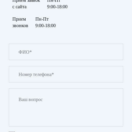
Прием заявок
Пн-Пт
с сайта
9:00-18:00
Прием
Пн-Пт
звонков
9:00-18:00