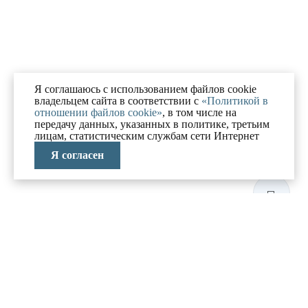
Я соглашаюсь с использованием файлов cookie
владельцем сайта в соответствии с
«Политикой в
отношении файлов cookie»
, в том числе на
передачу данных, указанных в политике, третьим
лицам, статистическим службам сети Интернет
Я согласен
ЛАБОРАТОРИЯ
АНТИКРИЗИСНЫХ
ИССЛЕДОВАНИЙ