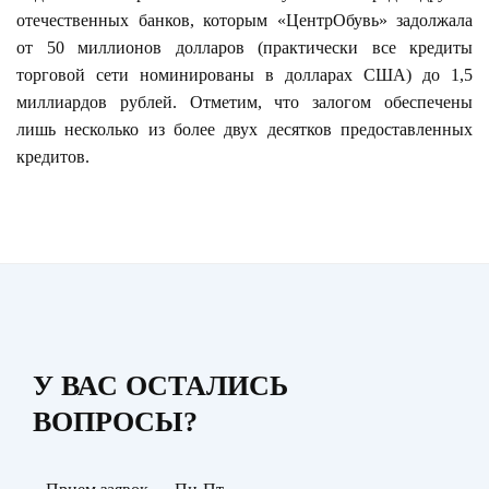
отечественных банков, которым «ЦентрОбувь» задолжала
от 50 миллионов долларов (практически все кредиты
торговой сети номинированы в долларах США) до 1,5
миллиардов рублей. Отметим, что залогом обеспечены
лишь несколько из более двух десятков предоставленных
кредитов.
У ВАС ОСТАЛИСЬ
ВОПРОСЫ?