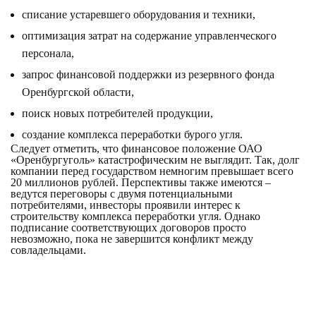
списание устаревшего оборудования и техники,
оптимизация затрат на содержание управленческого
персонала,
запрос финансовой поддержки из резервного фонда
Оренбургской области,
поиск новых потребителей продукции,
создание комплекса переработки бурого угля.
Следует отметить, что финансовое положение ОАО
«Оренбургуголь» катастрофическим не выглядит. Так, долг
компании перед государством немногим превышает всего
20 миллионов рублей. Перспективы также имеются –
ведутся переговоры с двумя потенциальными
потребителями, инвесторы проявили интерес к
строительству комплекса переработки угля. Однако
подписание соответствующих договоров просто
невозможно, пока не завершится конфликт между
совладельцами.