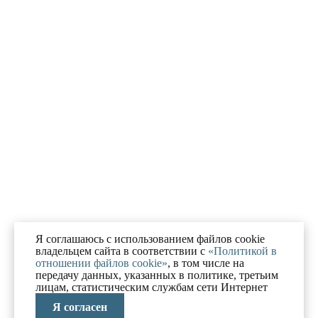
Я соглашаюсь с использованием файлов cookie
владельцем сайта в соответствии с
«Политикой в
отношении файлов cookie»
, в том числе на
передачу данных, указанных в политике, третьим
лицам, статистическим службам сети Интернет
Я согласен