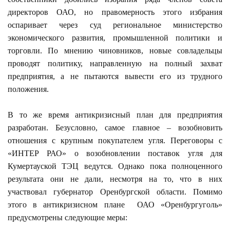
директоров ОАО, но правомерность этого избрания
оспаривает через суд региональное министерство
экономического развития, промышленной политики и
торговли. По мнению чиновников, новые совладельцы
проводят политику, направленную на полный захват
предприятия, а не пытаются вывести его из трудного
положения.
В то же время антикризисный план для предприятия
разработан. Безусловно, самое главное – возобновить
отношения с крупным покупателем угля. Переговоры с
«ИНТЕР РАО» о возобновлении поставок угля для
Кумертауской ТЭЦ ведутся. Однако пока полноценного
результата они не дали, несмотря на то, что в них
участвовал губернатор Оренбургской области. Помимо
этого в антикризисном плане ОАО «Оренбургуголь»
предусмотрены следующие меры: