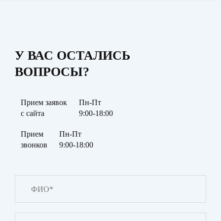
У ВАС ОСТАЛИСЬ
ВОПРОСЫ?
Прием заявок
Пн-Пт
с сайта
9:00-18:00
Прием
Пн-Пт
звонков
9:00-18:00