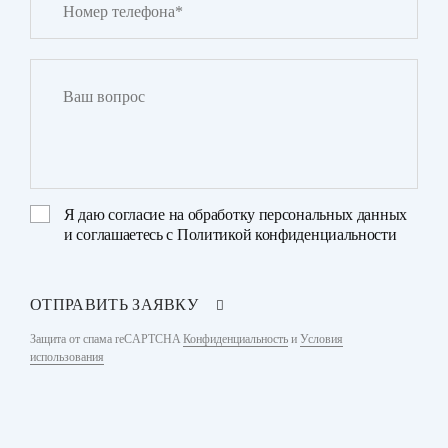
Я даю
согласие на обработку персональных данных
и соглашаетесь с
Политикой конфиденциальности
ОТПРАВИТЬ ЗАЯВКУ
Защита от спама reCAPTCHA
Конфиденциальность
и
Условия
использования