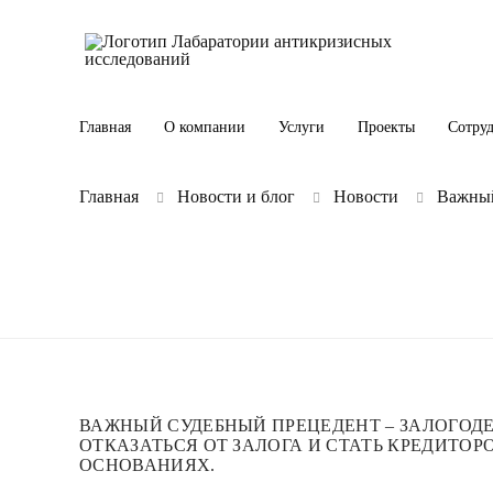
Главная
О компании
Услуги
Проекты
Сотру
Главная
Новости и блог
Новости
Важный
ВАЖНЫЙ СУДЕБНЫЙ ПРЕЦЕДЕНТ – ЗАЛОГОД
ОТКАЗАТЬСЯ ОТ ЗАЛОГА И СТАТЬ КРЕДИТО
ОСНОВАНИЯХ.