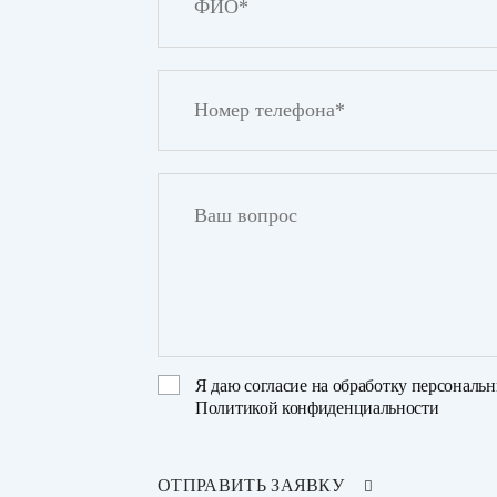
Я даю
согласие на обработку персональ
Политикой конфиденциальности
ОТПРАВИТЬ ЗАЯВКУ