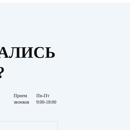
ТАЛИСЬ
?
Прием
Пн-Пт
звонков
9:00-18:00