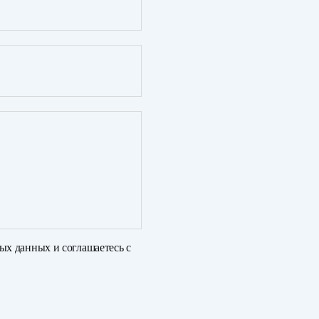
ных данных
и соглашаетесь с