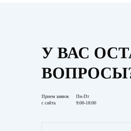
У ВАС ОС
ВОПРОСЫ
Прием заявок
Пн-Пт
с сайта
9:00-18:00