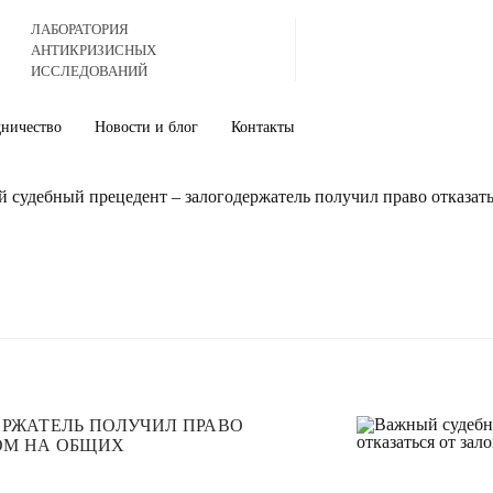
ЛАБОРАТОРИЯ
АНТИКРИЗИСНЫХ
ИССЛЕДОВАНИЙ
дничество
Новости и блог
Контакты
 судебный прецедент – залогодержатель получил право отказатьс
ЕРЖАТЕЛЬ ПОЛУЧИЛ ПРАВО
РОМ НА ОБЩИХ