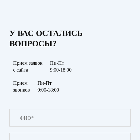
У ВАС ОСТАЛИСЬ
ВОПРОСЫ?
Прием заявок
Пн-Пт
с сайта
9:00-18:00
Прием
Пн-Пт
звонков
9:00-18:00