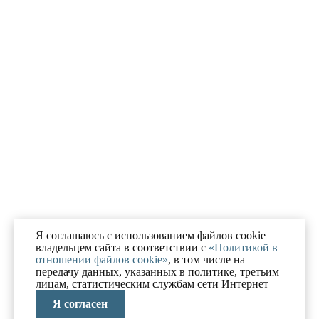
Я соглашаюсь с использованием файлов cookie
владельцем сайта в соответствии с
«Политикой в
отношении файлов cookie»
, в том числе на
передачу данных, указанных в политике, третьим
лицам, статистическим службам сети Интернет
Я согласен