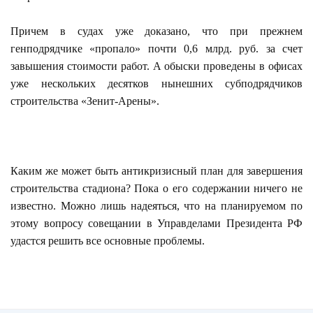
Причем в судах уже доказано, что при прежнем
генподрядчике «пропало» почти 0,6 млрд. руб. за счет
завышения стоимости работ. А обыски проведены в офисах
уже нескольких десятков нынешних субподрядчиков
строительства «Зенит-Арены».
Каким же может быть антикризисный план для завершения
строительства стадиона? Пока о его содержании ничего не
известно. Можно лишь надеяться, что на планируемом по
этому вопросу совещании в Управделами Президента РФ
удастся решить все основные проблемы.