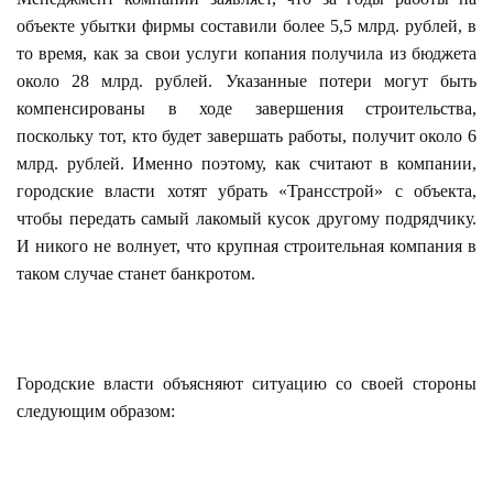
объекте убытки фирмы составили более 5,5 млрд. рублей, в
то время, как за свои услуги копания получила из бюджета
около 28 млрд. рублей. Указанные потери могут быть
компенсированы в ходе завершения строительства,
поскольку тот, кто будет завершать работы, получит около 6
млрд. рублей. Именно поэтому, как считают в компании,
городские власти хотят убрать «Трансстрой» с объекта,
чтобы передать самый лакомый кусок другому подрядчику.
И никого не волнует, что крупная строительная компания в
таком случае станет банкротом.
Городские власти объясняют ситуацию со своей стороны
следующим образом: