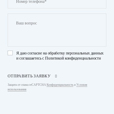
Я даю
согласие на обработку персональных данных
и соглашаетесь с
Политикой конфиденциальности
ОТПРАВИТЬ ЗАЯВКУ
Защита от спама reCAPTCHA
Конфиденциальность
и
Условия
использования