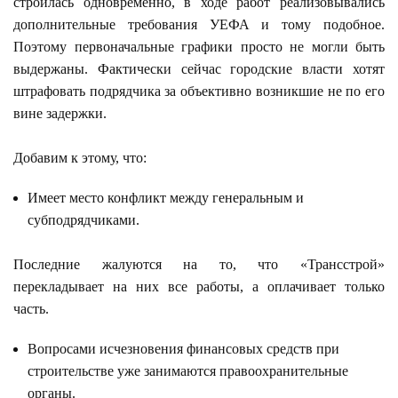
строилась одновременно, в ходе работ реализовывались
дополнительные требования УЕФА и тому подобное.
Поэтому первоначальные графики просто не могли быть
выдержаны. Фактически сейчас городские власти хотят
штрафовать подрядчика за объективно возникшие не по его
вине задержки.
Добавим к этому, что:
Имеет место конфликт между генеральным и
субподрядчиками.
Последние жалуются на то, что «Трансстрой»
перекладывает на них все работы, а оплачивает только
часть.
Вопросами исчезновения финансовых средств при
строительстве уже занимаются правоохранительные
органы.