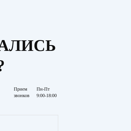
ТАЛИСЬ
?
Прием
Пн-Пт
звонков
9:00-18:00