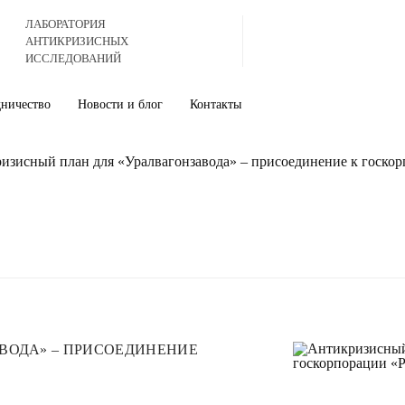
ЛАБОРАТОРИЯ
АНТИКРИЗИСНЫХ
ИССЛЕДОВАНИЙ
дничество
Новости и блог
Контакты
изисный план для «Уралвагонзавода» – присоединение к госкор
ВОДА» – ПРИСОЕДИНЕНИЕ