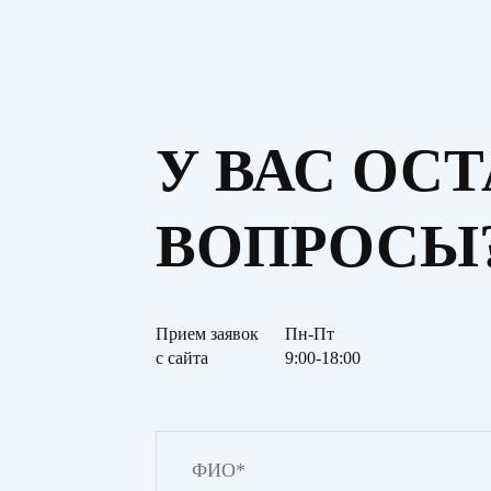
У ВАС ОС
ВОПРОСЫ
Прием заявок
Пн-Пт
с сайта
9:00-18:00