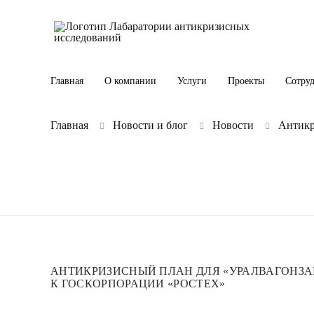
Главная
О компании
Услуги
Проекты
Сотру
Главная
Новости и блог
Новости
Антикр
АНТИКРИЗИСНЫЙ ПЛАН ДЛЯ «УРАЛВАГОНЗА
К ГОСКОРПОРАЦИИ «РОСТЕХ»