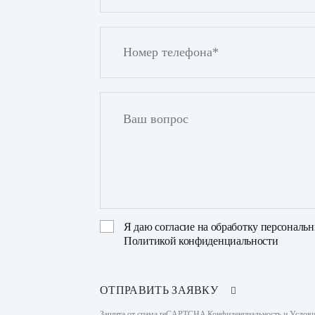
Я даю
согласие на обработку персональ
Политикой конфиденциальности
ОТПРАВИТЬ ЗАЯВКУ
Защита от спама reCAPTCHA
Конфиденциальность
и
Услови