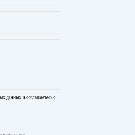
ных данных
и соглашаетесь с
я использования