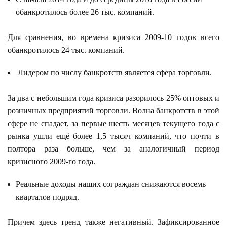
обанкротилось более 26 тыс. компаний.
Для сравнения, во времена кризиса 2009-10 годов всего
обанкротилось 24 тыс. компаний.
Лидером по числу банкротств является сфера торговли.
За два с небольшим года кризиса разорилось 25% оптовых и
розничных предприятий торговли. Волна банкротств в этой
сфере не спадает, за первые шесть месяцев текущего года с
рынка ушли ещё более 1,5 тысяч компаний, что почти в
полтора раза больше, чем за аналогичный период
кризисного 2009-го года.
Реальные доходы наших сограждан снижаются восемь
кварталов подряд.
Причем здесь тренд также негативный. Зафиксированное