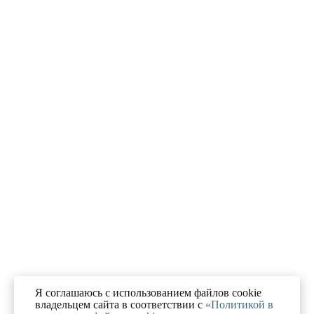
Я соглашаюсь с использованием файлов cookie
владельцем сайта в соответствии с
«Политикой в