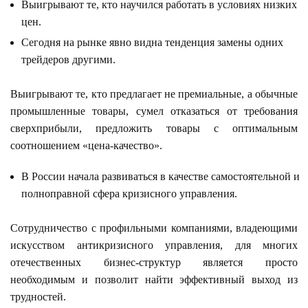
Выигрывают те, кто научился работать в условиях низких
цен.
Сегодня на рынке явно видна тенденция замены одних
трейдеров другими.
Выигрывают те, кто предлагает не премиальные, а обычные
промышленные товары, сумел отказаться от требования
сверхприбыли, предложить товары с оптимальным
соотношением «цена-качество».
В России начала развиваться в качестве самостоятельной и
полноправной сфера кризисного управления.
Сотрудничество с профильными компаниями, владеющими
искусством антикризисного управления, для многих
отечественных бизнес-структур является просто
необходимым и позволит найти эффективный выход из
трудностей.