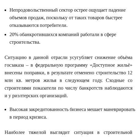
Непродовольственный сектор острее ощущает падение
объемов продаж, поскольку от таких товаров быстрее
отказываются потребители.
20% обанкротившихся компаний работали в сфере
строительства.
Ситуацию в данной отрасли усугубляет снижение объёма
госзаказа – в федеральную программу «Доступное жильё»
внесены поправки, в результате отменено строительство 12
млн кв. метров жилья в следующем году. Сходные со
строителями показатели по числу банкротств наблюдаются
и у риэлтерских организаций.
Высокая закредитованность бизнеса мешает маневрировать
в период кризиса.
Наиболее тяжелой выглядит ситуация в строительной