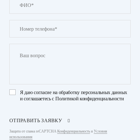
Я даю
согласие на обработку персональных данных
и соглашаетесь с
Политикой конфиденциальности
ОТПРАВИТЬ ЗАЯВКУ
Защита от спама reCAPTCHA
Конфиденциальность
и
Условия
использования