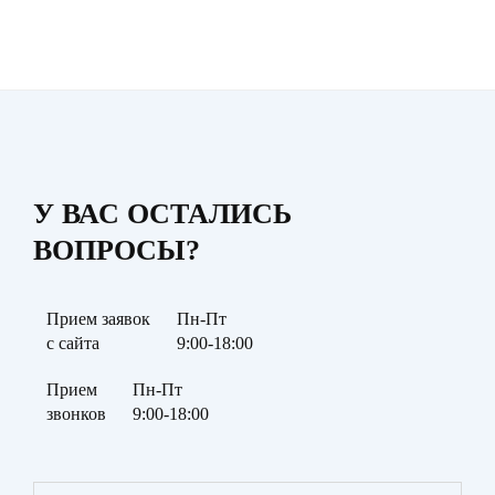
У ВАС ОСТАЛИСЬ
ВОПРОСЫ?
Прием заявок
Пн-Пт
с сайта
9:00-18:00
Прием
Пн-Пт
звонков
9:00-18:00