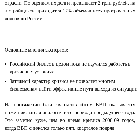
отрасли. По оценкам их долги превышают 2 трлн рублей, на
застройщиков приходится 17% объемов всех просроченных
долгов по России.
Основные мнения экспертов:
Российский бизнес в целом пока не научился работать в
кризисных условиях.
Затяжной характер кризиса не позволяет многим
бизнесменам найти эффективные пути выхода из ситуации.
На протяжении 6-ти кварталов объём ВВП оказывается
ниже показателя аналогичного периода предыдущего года.
Это заметно хуже, чем во время кризиса 2008-09 годов,
когда ВВП снижался только пять кварталов подряд.