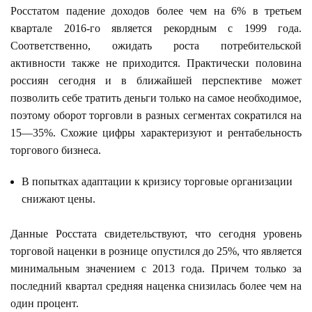
Росстатом падение доходов более чем на 6% в третьем
квартале 2016-го является рекордным с 1999 года.
Соответственно, ожидать роста потребительской
активности также не приходится. Практически половина
россиян сегодня и в ближайшей перспективе может
позволить себе тратить деньги только на самое необходимое,
поэтому оборот торговли в разных сегментах сократился на
15—35%. Схожие цифры характеризуют и рентабельность
торгового бизнеса.
В попытках адаптации к кризису торговые организации
снижают цены.
Данные Росстата свидетельствуют, что сегодня уровень
торговой наценки в рознице опустился до 25%, что является
минимальным значением с 2013 года. Причем только за
последний квартал средняя наценка снизилась более чем на
один процент.