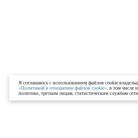
Я соглашаюсь с использованием файлов cookie владельц
«Политикой в отношении файлов cookie»
, в том числе 
политике, третьим лицам, статистическим службам сет