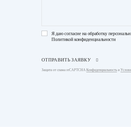
Я даю
согласие на обработку персональ
Политикой конфиденциальности
ОТПРАВИТЬ ЗАЯВКУ
Защита от спама reCAPTCHA
Конфиденциальность
и
Услови