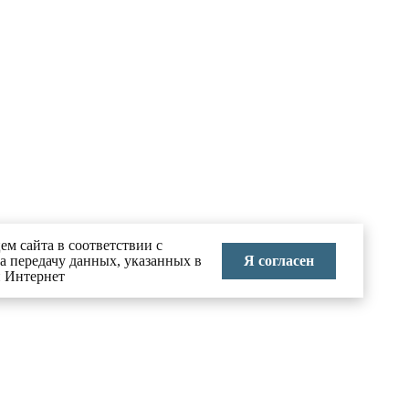
ем сайта в соответствии с
Я согласен
на передачу данных, указанных в
и Интернет