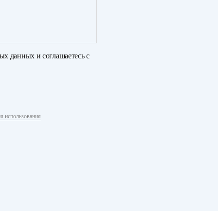
ных данных
и соглашаетесь с
я использования