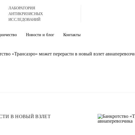
ЛАБОРАТОРИЯ
АНТИКРИЗИСНЫХ
ИССЛЕДОВАНИЙ
дничество
Новости и блог
Контакты
тство «Трансаэро» может перерасти в новый взлет авиаперевозч
СТИ В НОВЫЙ ВЗЛЕТ