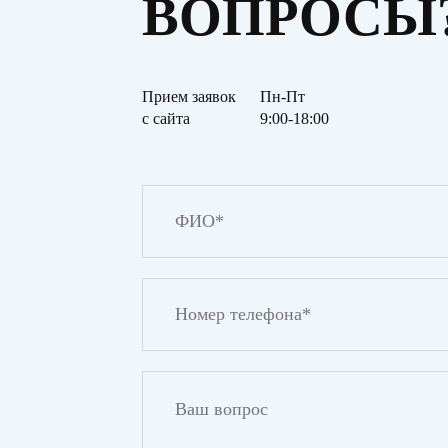
ВОПРОСЫ
Прием заявок
Пн-Пт
с сайта
9:00-18:00