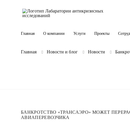
Главная
О компании
Услуги
Проекты
Сотру
Главная
Новости и блог
Новости
Банкро
БАНКРОТСТВО «ТРАНСАЭРО» МОЖЕТ ПЕРЕРА
АВИАПЕРЕВОЗЧИКА