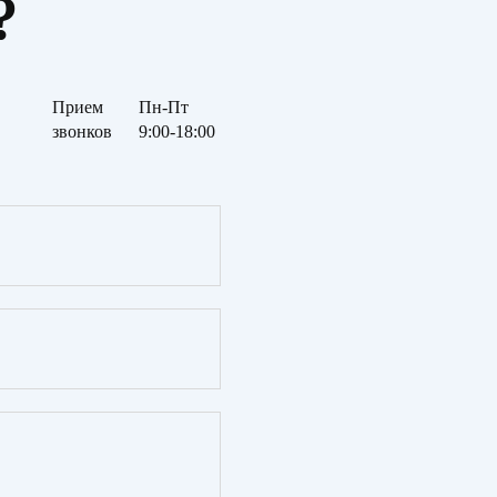
?
Прием
Пн-Пт
звонков
9:00-18:00