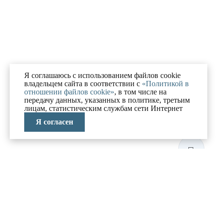
Я соглашаюсь с использованием файлов cookie
владельцем сайта в соответствии с
«Политикой в
отношении файлов cookie»
, в том числе на
передачу данных, указанных в политике, третьим
лицам, статистическим службам сети Интернет
Я согласен
ЛАБОРАТОРИЯ
АНТИКРИЗИСНЫХ
ИССЛЕДОВАНИЙ