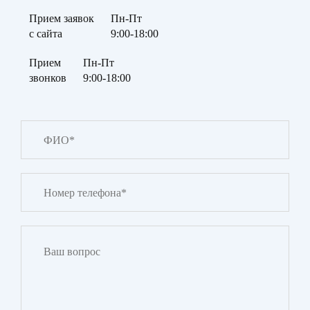
Прием заявок
Пн-Пт
с сайта
9:00-18:00
Прием
Пн-Пт
звонков
9:00-18:00