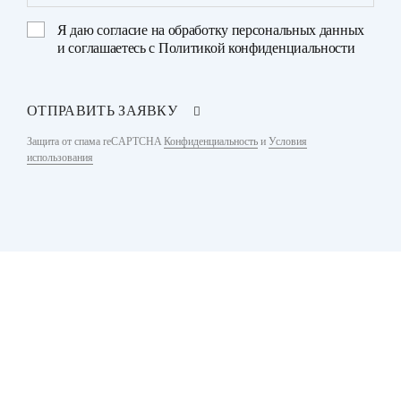
Я даю
согласие на обработку персональных данных
и соглашаетесь с
Политикой конфиденциальности
ОТПРАВИТЬ ЗАЯВКУ
Защита от спама reCAPTCHA
Конфиденциальность
и
Условия
использования