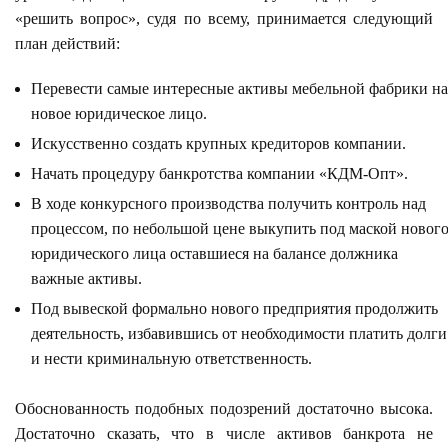
«решить вопрос», судя по всему, принимается следующий
план действий:
Перевести самые интересные активы мебельной фабрики на
новое юридическое лицо.
Искусственно создать крупных кредиторов компании.
Начать процедуру банкротства компании «КДМ-Опт».
В ходе конкурсного производства получить контроль над
процессом, по небольшой цене выкупить под маской новог
юридического лица оставшиеся на балансе должника
важные активы.
Под вывеской формально нового предприятия продолжить
деятельность, избавившись от необходимости платить долги
и нести криминальную ответственность.
Обоснованность подобных подозрений достаточно высока.
Достаточно сказать, что в числе активов банкрота не