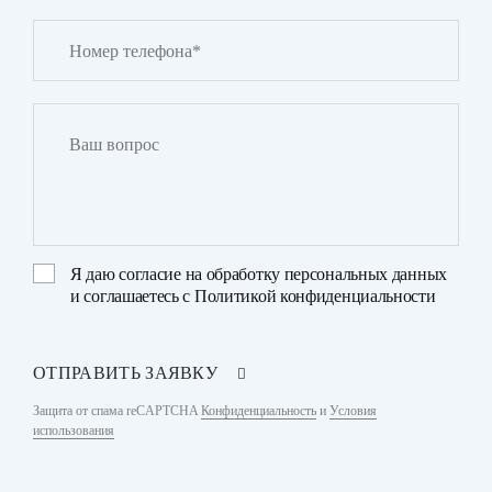
Я даю
согласие на обработку персональных данных
и соглашаетесь с
Политикой конфиденциальности
ОТПРАВИТЬ ЗАЯВКУ
Защита от спама reCAPTCHA
Конфиденциальность
и
Условия
использования