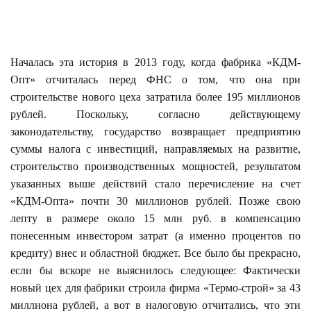
Началась эта история в 2013 году, когда фабрика «КДМ-
Опт» отчиталась перед ФНС о том, что она при
строительстве нового цеха затратила более 195 миллионов
рублей. Поскольку, согласно действующему
законодательству, государство возвращает предприятию
суммы налога с инвестиций, направляемых на развитие,
строительство производственных мощностей, результатом
указанных выше действий стало перечисление на счет
«КДМ-Опта» почти 30 миллионов рублей. Позже свою
лепту в размере около 15 млн руб. в компенсацию
понесенным инвестором затрат (а именно процентов по
кредиту) внес и областной бюджет. Все было бы прекрасно,
если бы вскоре не выяснилось следующее: Фактически
новый цех для фабрики строила фирма «Термо-строй» за 43
миллиона рублей, а вот в налоговую отчитались, что эти