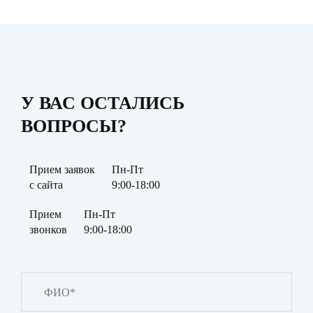
У ВАС ОСТАЛИСЬ
ВОПРОСЫ?
Прием заявок
Пн-Пт
с сайта
9:00-18:00
Прием
Пн-Пт
звонков
9:00-18:00