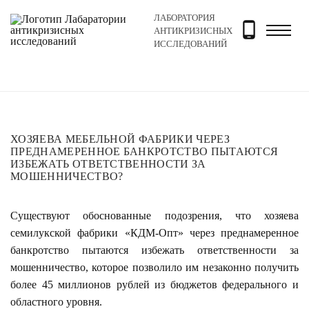
ЛАБОРАТОРИЯ
Главная
Новости и блог
Новости
Хозяева мебель
АНТИКРИЗИСНЫХ
ИССЛЕДОВАНИЙ
ХОЗЯЕВА МЕБЕЛЬНОЙ ФАБРИКИ ЧЕРЕЗ
ПРЕДНАМЕРЕННОЕ БАНКРОТСТВО ПЫТАЮТСЯ
ИЗБЕЖАТЬ ОТВЕТСТВЕННОСТИ ЗА
МОШЕННИЧЕСТВО?
Существуют обоснованные подозрения, что хозяева
семилукской фабрики «КДМ-Опт» через преднамеренное
банкротство пытаются избежать ответственности за
мошенничество, которое позволило им незаконно получить
более 45 миллионов рублей из бюджетов федерального и
областного уровня.