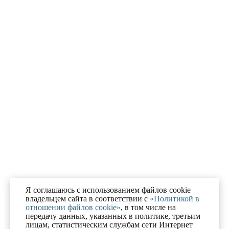
Я соглашаюсь с использованием файлов cookie
владельцем сайта в соответствии с
«Политикой в
отношении файлов cookie»
, в том числе на
передачу данных, указанных в политике, третьим
лицам, статистическим службам сети Интернет