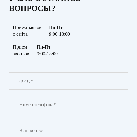
ВОПРОСЫ?
Прием заявок
Пн-Пт
с сайта
9:00-18:00
Прием
Пн-Пт
звонков
9:00-18:00