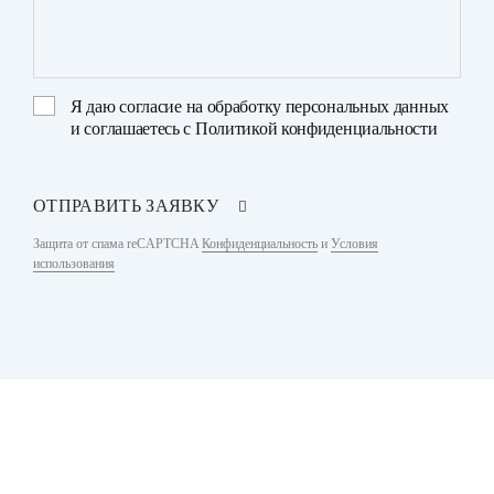
Я даю
согласие на обработку персональных данных
и соглашаетесь с
Политикой конфиденциальности
ОТПРАВИТЬ ЗАЯВКУ
Защита от спама reCAPTCHA
Конфиденциальность
и
Условия
использования