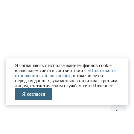
Я соглашаюсь с использованием файлов cookie
владельцем сайта в соответствии с
«Политикой в
отношении файлов cookie»
, в том числе на
передачу данных, указанных в политике, третьим
лицам, статистическим службам сети Интернет
Я согласен
ЛАБОРАТОРИЯ
АНТИКРИЗИСНЫХ