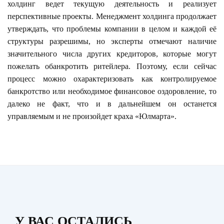
холдинг ведет текущую деятельность и реализует
перспективные проекты. Менеджмент холдинга продолжает
утверждать, что проблемы компании в целом и каждой её
структуры разрешимы, но эксперты отмечают наличие
значительного числа других кредиторов, которые могут
пожелать обанкротить ритейлера. Поэтому, если сейчас
процесс можно охарактеризовать как контролируемое
банкротство или необходимое финансовое оздоровление, то
далеко не факт, что и в дальнейшем он останется
управляемым и не произойдет краха «Юлмарта».
У ВАС ОСТАЛИСЬ