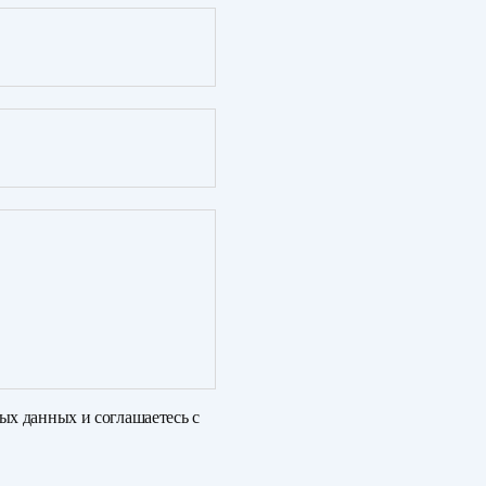
ных данных
и соглашаетесь с