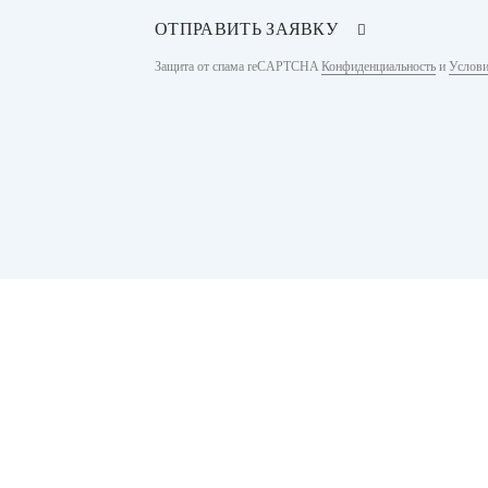
ОТПРАВИТЬ ЗАЯВКУ
Защита от спама reCAPTCHA
Конфиденциальность
и
Услови