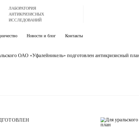
ЛАБОРАТОРИЯ
АНТИКРИЗИСНЫХ
ИССЛЕДОВАНИЙ
дничество
Новости и блог
Контакты
альского ОАО «Уфалейникель» подготовлен антикризисный пла
ОДГОТОВЛЕН