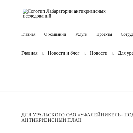
Главная
О компании
Услуги
Проекты
Сотру
Главная
Новости и блог
Новости
Для ур
ДЛЯ УРАЛЬСКОГО ОАО «УФАЛЕЙНИКЕЛЬ» П
АНТИКРИЗИСНЫЙ ПЛАН