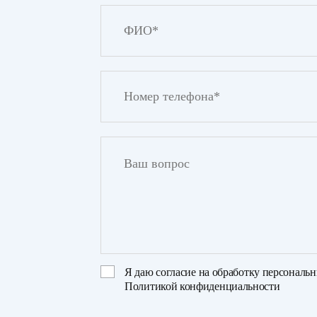
Я даю
согласие на обработку персональ
Политикой конфиденциальности