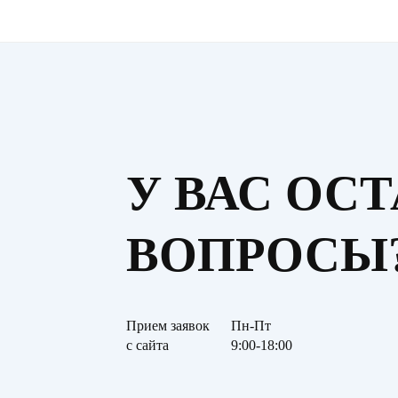
У ВАС ОС
ВОПРОСЫ
Прием заявок
Пн-Пт
с сайта
9:00-18:00