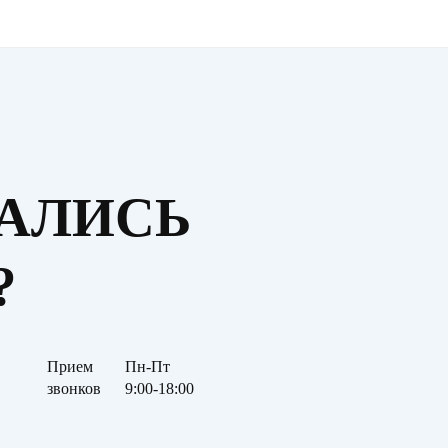
ТАЛИСЬ
?
Прием
Пн-Пт
звонков
9:00-18:00