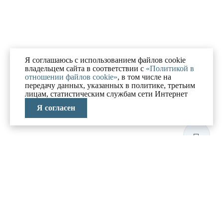
Я соглашаюсь с использованием файлов cookie
владельцем сайта в соответствии с
«Политикой в
отношении файлов cookie»
, в том числе на
передачу данных, указанных в политике, третьим
лицам, статистическим службам сети Интернет
Я согласен
ЛАБОРАТОРИЯ
АНТИКРИЗИСНЫХ
ИССЛЕДОВАНИЙ