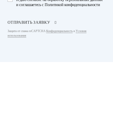
и соглашаетесь с
Политикой конфиденциальности
ОТПРАВИТЬ ЗАЯВКУ
Защита от спама reCAPTCHA
Конфиденциальность
и
Условия
использования