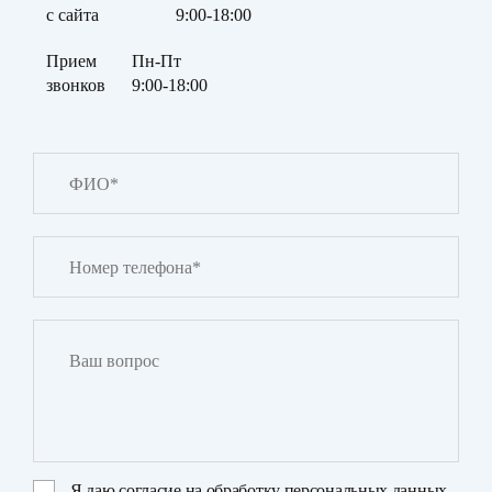
с сайта
9:00-18:00
Прием
Пн-Пт
звонков
9:00-18:00
Я даю
согласие на обработку персональных данных