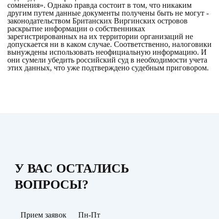
сомнения». Однако правда состоит в том, что никаким
другим путем данные документы получены быть не могут -
законодательством Британских Виргинских островов
раскрытие информации о собственниках
зарегистрированных на их территории организаций не
допускается ни в каком случае. Соответственно, налоговики
вынуждены использовать неофициальную информацию. И
они сумели убедить российский суд в необходимости учета
этих данных, что уже подтверждено судебным приговором.
У ВАС ОСТАЛИСЬ
ВОПРОСЫ?
Прием заявок
Пн-Пт