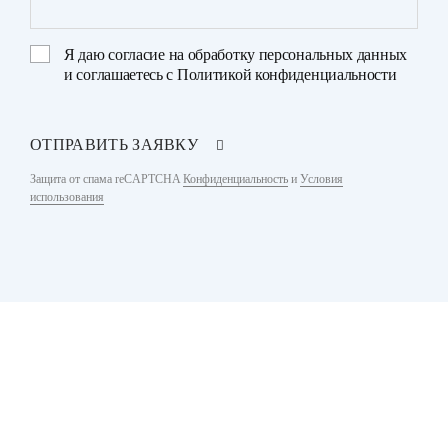
Я даю
согласие на обработку персональных данных
и соглашаетесь с
Политикой конфиденциальности
ОТПРАВИТЬ ЗАЯВКУ
Защита от спама reCAPTCHA
Конфиденциальность
и
Условия
использования