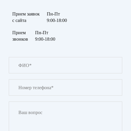
Прием заявок
Пн-Пт
с сайта
9:00-18:00
Прием
Пн-Пт
звонков
9:00-18:00