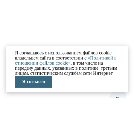
Я соглашаюсь с использованием файлов cookie
владельцем сайта в соответствии с
«Политикой в
отношении файлов cookie»
, в том числе на
передачу данных, указанных в политике, третьим
лицам, статистическим службам сети Интернет
Я согласен
ЛАБОРАТОРИЯ
АНТИКРИЗИСНЫХ
ИССЛЕДОВАНИЙ