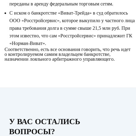
переданы в аренду федеральным торговым сетям.
С иском о банкротстве «Виват-Трейда» в суд обратилось
ООО «Росстройсервис», которое выкупило у частного лица
права требования долга в сумме свыше 21,5 млн руб. При
этом известно, что сам «Росстройсервис» принадлежит ГК
«Норман-Виват».
Соответственно, есть все основания говорить, что речь идет
о контролируемом самим владельцем банкротстве,
назначении лояльного арбитражного управляющего.
У ВАС ОСТАЛИСЬ
ВОПРОСЫ?