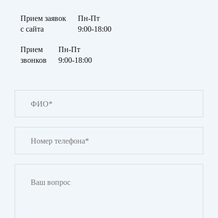
Прием заявок
Пн-Пт
с сайта
9:00-18:00
Прием
Пн-Пт
звонков
9:00-18:00