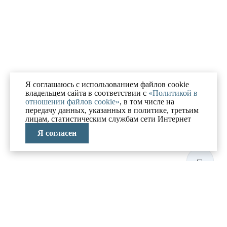
Я соглашаюсь с использованием файлов cookie
владельцем сайта в соответствии с
«Политикой в
отношении файлов cookie»
, в том числе на
передачу данных, указанных в политике, третьим
лицам, статистическим службам сети Интернет
Я согласен
ЛАБОРАТОРИЯ
АНТИКРИЗИСНЫХ
ИССЛЕДОВАНИЙ