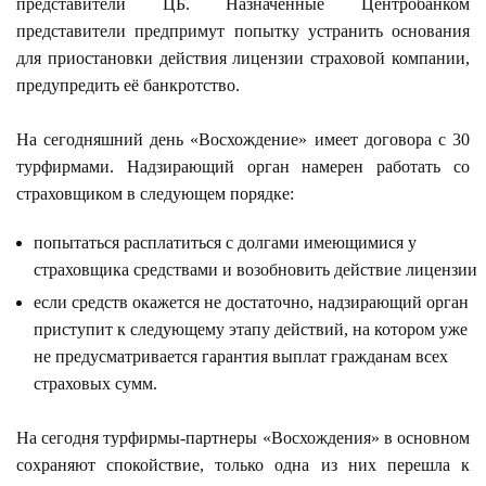
представители ЦБ. Назначенные Центробанком
представители предпримут попытку устранить основания
для приостановки действия лицензии страховой компании,
предупредить её банкротство.
На сегодняшний день «Восхождение» имеет договора с 30
турфирмами. Надзирающий орган намерен работать со
страховщиком в следующем порядке:
попытаться расплатиться с долгами имеющимися у
страховщика средствами и возобновить действие лицензии
если средств окажется не достаточно, надзирающий орган
приступит к следующему этапу действий, на котором уже
не предусматривается гарантия выплат гражданам всех
страховых сумм.
На сегодня турфирмы-партнеры «Восхождения» в основном
сохраняют спокойствие, только одна из них перешла к