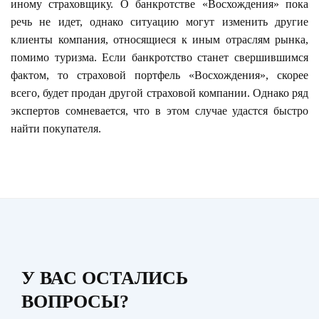
иному страховщику. О банкротстве «Восхождения» пока
речь не идет, однако ситуацию могут изменить другие
клиенты компания, относящиеся к иным отраслям рынка,
помимо туризма. Если банкротство станет свершившимся
фактом, то страховой портфель «Восхождения», скорее
всего, будет продан другой страховой компании. Однако ряд
экспертов сомневается, что в этом случае удастся быстро
найти покупателя.
У ВАС ОСТАЛИСЬ
ВОПРОСЫ?