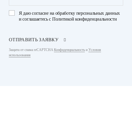
Я даю
согласие на обработку персональных данных
и соглашаетесь с
Политикой конфиденциальности
ОТПРАВИТЬ ЗАЯВКУ
Защита от спама reCAPTCHA
Конфиденциальность
и
Условия
использования