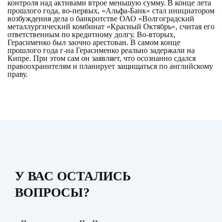
контроля над активами втрое меньшую сумму. В конце лета
прошлого года, во-первых, «Альфа-Банк» стал инициатором
возбуждения дела о банкротстве ОАО «Волгоградский
металлургический комбинат «Красный Октябрь», считая его
ответственным по кредитному долгу. Во-вторых,
Герасименко был заочно арестован. В самом конце
прошлого года г-на Герасименко реально задержали на
Кипре. При этом сам он заявляет, что осознанно сдался
правоохранителям и планирует защищаться по английскому
праву.
У ВАС ОСТАЛИСЬ
ВОПРОСЫ?