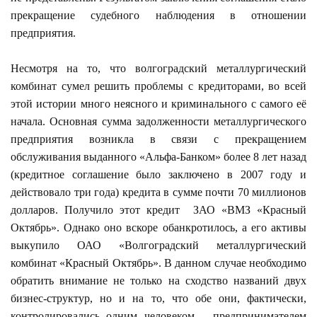
прекращение судебного наблюдения в отношении
предприятия.
Несмотря на то, что волгоградский металлургический
комбинат сумел решить проблемы с кредиторами, во всей
этой истории много неясного и криминального с самого её
начала. Основная сумма задолженности металлургического
предприятия возникла в связи с прекращением
обслуживания выданного «Альфа-Банком» более 8 лет назад
(кредитное соглашение было заключено в 2007 году и
действовало три года) кредита в сумме почти 70 миллионов
долларов. Получило этот кредит ЗАО «ВМЗ «Красный
Октябрь». Однако оно вскоре обанкротилось, а его активы
выкупило ОАО «Волгоградский металлургический
комбинат «Красный Октябрь». В данном случае необходимо
обратить внимание не только на сходство названий двух
бизнес-структур, но и на то, что обе они, фактически,
контролировались одним человеком – предпринимателем