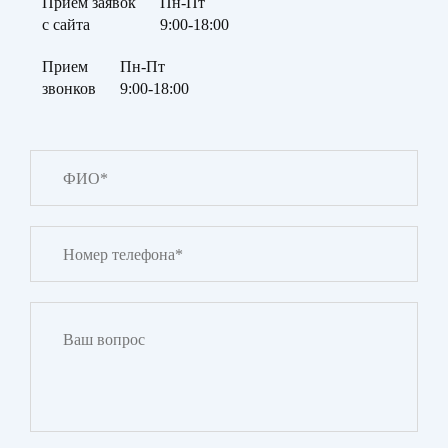
Прием заявок
Пн-Пт
с сайта
9:00-18:00
Прием
Пн-Пт
звонков
9:00-18:00