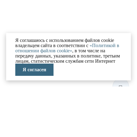
Я соглашаюсь с использованием файлов cookie
владельцем сайта в соответствии с
«Политикой в
отношении файлов cookie»
, в том числе на
передачу данных, указанных в политике, третьим
лицам, статистическим службам сети Интернет
Я согласен
ЛАБОРАТОРИЯ
АНТИКРИЗИСНЫХ
ИССЛЕДОВАНИЙ