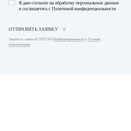
Я даю
согласие на обработку персональных данных
и соглашаетесь с
Политикой конфиденциальности
ОТПРАВИТЬ ЗАЯВКУ
Защита от спама reCAPTCHA
Конфиденциальность
и
Условия
использования