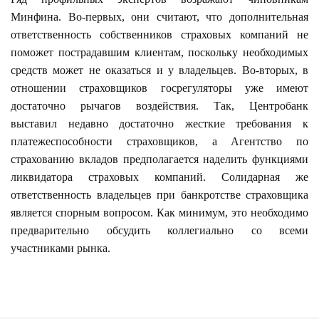
Минфина. Во-первых, они считают, что дополнительная
ответственность собственников страховых компаний не
поможет пострадавшим клиентам, поскольку необходимых
средств может не оказаться и у владельцев. Во-вторых, в
отношении страховщиков госрегуляторы уже имеют
достаточно рычагов воздействия. Так, Центробанк
выставил недавно достаточно жесткие требования к
платежеспособности страховщиков, а Агентство по
страхованию вкладов предполагается наделить функциями
ликвидатора страховых компаний. Солидарная же
ответственность владельцев при банкротстве страховщика
является спорным вопросом. Как минимум, это необходимо
предварительно обсудить коллегиально со всеми
участниками рынка.