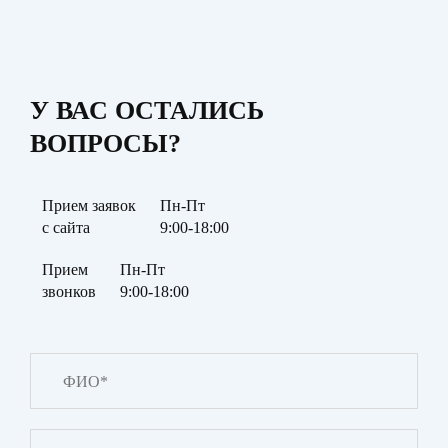
У ВАС ОСТАЛИСЬ
ВОПРОСЫ?
Прием заявок
Пн-Пт
с сайта
9:00-18:00
Прием
Пн-Пт
звонков
9:00-18:00