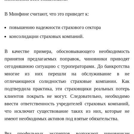
В Минфине считают, что это приведет к:
повышению надежности страхового сектора
консолидации страховых компаний.
В качестве примера, обосновывающего необходимость
принятия предлагаемых поправок, чиновники приводят
сегодняшнюю ситуацию с туроператорами. До банкротства
многие из них перешли на обслуживание в не
отличающиеся солидностью страховые компании. Как
подтвердила практика, эти страховщики реальных потерь
клиентов покрыть не могут. Следовательно, необходимо
ввести ответственность учредителей страховых компаний,
что исключит существование таких из них, которые не
имеют необходимых активов под взятые обязательства.
Ряд профильных экспертов возражают чиновникам