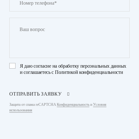
Я даю
согласие на обработку персональных данных
и соглашаетесь с
Политикой конфиденциальности
ОТПРАВИТЬ ЗАЯВКУ
Защита от спама reCAPTCHA
Конфиденциальность
и
Условия
использования