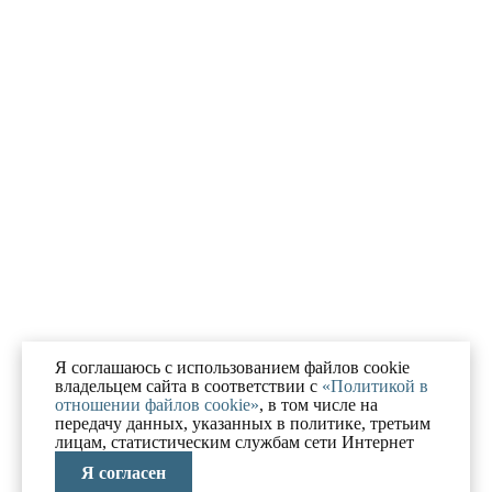
Я соглашаюсь с использованием файлов cookie
владельцем сайта в соответствии с
«Политикой в
отношении файлов cookie»
, в том числе на
передачу данных, указанных в политике, третьим
лицам, статистическим службам сети Интернет
Я согласен