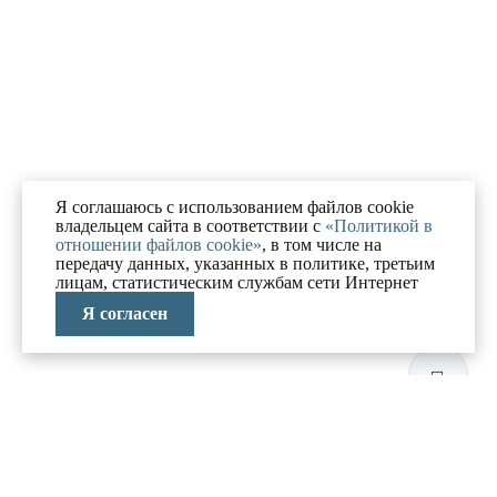
Я соглашаюсь с использованием файлов cookie
владельцем сайта в соответствии с
«Политикой в
отношении файлов cookie»
, в том числе на
передачу данных, указанных в политике, третьим
лицам, статистическим службам сети Интернет
Я согласен
ЛАБОРАТОРИЯ
АНТИКРИЗИСНЫХ
ИССЛЕДОВАНИЙ