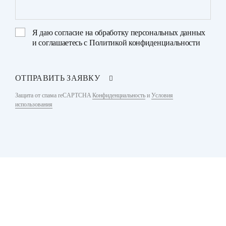
Я даю
согласие на обработку персональных данных
и соглашаетесь с
Политикой конфиденциальности
ОТПРАВИТЬ ЗАЯВКУ
Защита от спама reCAPTCHA
Конфиденциальность
и
Условия
использования