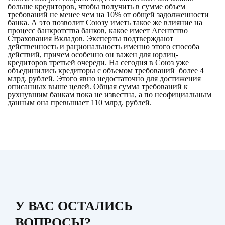
больше кредиторов, чтобы получить в сумме объем
требований не менее чем на 10% от общей задолженности
банка. А это позволит Союзу иметь такое же влияние на
процесс банкротства банков, какое имеет Агентство
Страхования Вкладов. Эксперты подтверждают
действенность и рациональность именно этого способа
действий, причем особенно он важен для юрлиц-
кредиторов третьей очереди. На сегодня в Союз уже
объединились кредиторы с объемом требований более 4
млрд. рублей. Этого явно недостаточно для достижения
описанных выше целей. Общая сумма требований к
рухнувшим банкам пока не известна, а по неофициальным
данным она превышает 110 млрд. рублей.
У ВАС ОСТАЛИСЬ
ВОПРОСЫ?