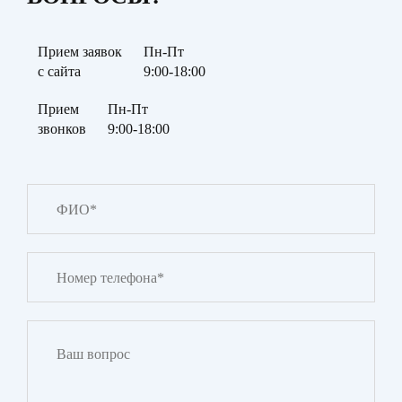
Прием заявок
Пн-Пт
с сайта
9:00-18:00
Прием
Пн-Пт
звонков
9:00-18:00