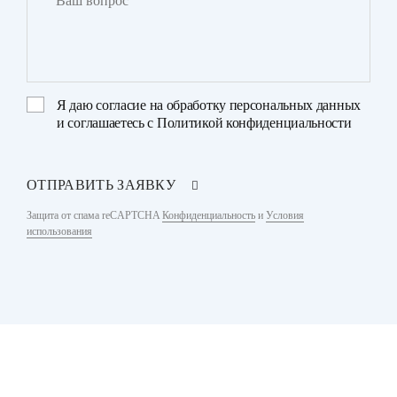
Я даю
согласие на обработку персональных данных
и соглашаетесь с
Политикой конфиденциальности
ОТПРАВИТЬ ЗАЯВКУ
Защита от спама reCAPTCHA
Конфиденциальность
и
Условия
использования