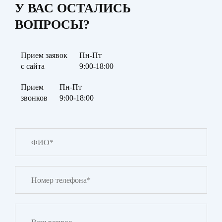
У ВАС ОСТАЛИСЬ
ВОПРОСЫ?
Прием заявок
Пн-Пт
с сайта
9:00-18:00
Прием
Пн-Пт
звонков
9:00-18:00