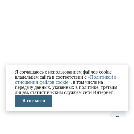
Я соглашаюсь с использованием файлов cookie
владельцем сайта в соответствии с
«Политикой в
отношении файлов cookie»
, в том числе на
передачу данных, указанных в политике, третьим
лицам, статистическим службам сети Интернет
Я согласен