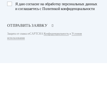
Я даю
согласие на обработку персональных данных
и соглашаетесь с
Политикой конфиденциальности
ОТПРАВИТЬ ЗАЯВКУ
Защита от спама reCAPTCHA
Конфиденциальность
и
Условия
использования