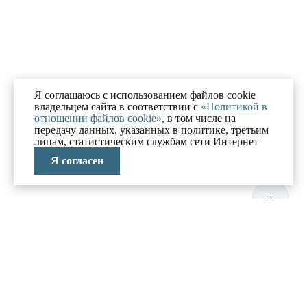
Я соглашаюсь с использованием файлов cookie
владельцем сайта в соответствии с
«Политикой в
отношении файлов cookie»
, в том числе на
передачу данных, указанных в политике, третьим
лицам, статистическим службам сети Интернет
Я согласен
ЛАБОРАТОРИЯ
АНТИКРИЗИСНЫХ
ИССЛЕДОВАНИЙ