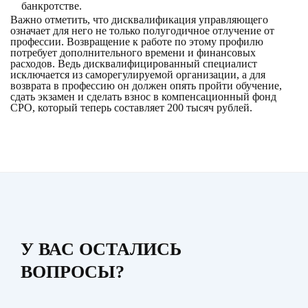
банкротстве.
Важно отметить, что дисквалификация управляющего
означает для него не только полугодичное отлучение от
профессии. Возвращение к работе по этому профилю
потребует дополнительного времени и финансовых
расходов. Ведь дисквалифицированный специалист
исключается из саморегулируемой организации, а для
возврата в профессию он должен опять пройти обучение,
сдать экзамен и сделать взнос в компенсационный фонд
СРО, который теперь составляет 200 тысяч рублей.
У ВАС ОСТАЛИСЬ
ВОПРОСЫ?