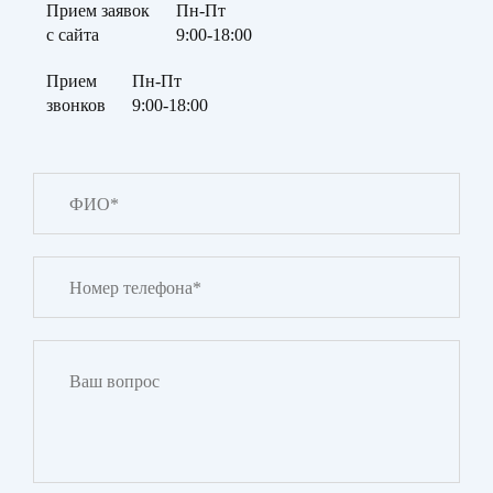
Прием заявок
Пн-Пт
с сайта
9:00-18:00
Прием
Пн-Пт
звонков
9:00-18:00