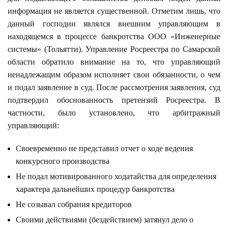
информация не является существенной. Отметим лишь, что
данный господин являлся внешним управляющим в
находящемся в процессе банкротства ООО «Инженерные
системы» (Тольятти). Управление Росреестра по Самарской
области обратило внимание на то, что управляющий
ненадлежащим образом исполняет свои обязанности, о чем
и подал заявление в суд. После рассмотрения заявления, суд
подтвердил обоснованность претензий Росреестра. В
частности, было установлено, что арбитражный
управляющий:
Своевременно не представил отчет о ходе ведения
конкурсного производства
Не подал мотивированного ходатайства для определения
характера дальнейших процедур банкротства
Не созывал собрания кредиторов
Своими действиями (бездействием) затянул дело о