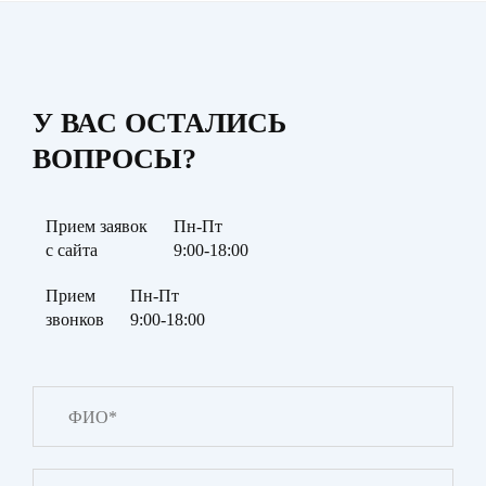
У ВАС ОСТАЛИСЬ
ВОПРОСЫ?
Прием заявок
Пн-Пт
с сайта
9:00-18:00
Прием
Пн-Пт
звонков
9:00-18:00