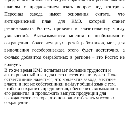
властям с предложением взять вопрос под контроль.
Персонал завода имеет основания считать, что
антикризисный план для КМЗ, который станет
реализовывать Ростех, приведет к значительному числу
увольнений. Высказываются мнения о необходимости
сокращения более чем двух третей работников, мол, для
выполнения гособоронзаказа этого будет достаточно, а
сколько добавится безработных в регионе – это Ростех не
волнует.
В то же время КМЗ испытывает большие трудности и
антикризисный план для него настоятельно нужен. Пока
остается лишь надеяться, что коллектив завода, местные
власти и новые собственники найдут общий язык с тем,
чтобы и сохранить предприятия, обеспечить возможность
его развития, и продолжить выпуск продукции для
гражданского сектора, что позволит избежать массовых
сокращений.