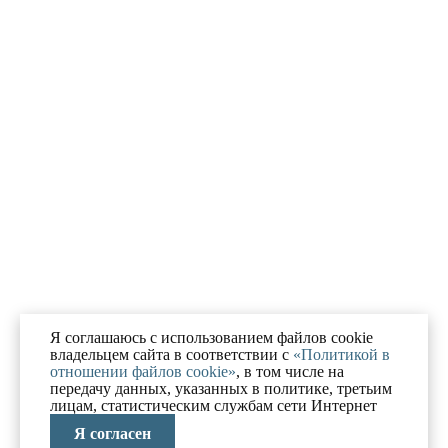
Я соглашаюсь с использованием файлов cookie
владельцем сайта в соответствии с
«Политикой в
отношении файлов cookie»
, в том числе на
передачу данных, указанных в политике, третьим
лицам, статистическим службам сети Интернет
Я согласен