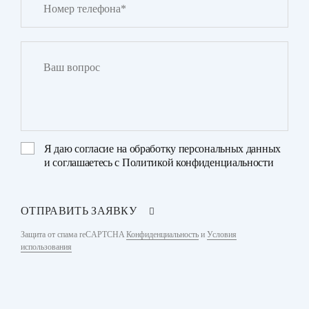
Я даю
согласие на обработку персональных данных
и соглашаетесь с
Политикой конфиденциальности
ОТПРАВИТЬ ЗАЯВКУ
Защита от спама reCAPTCHA
Конфиденциальность
и
Условия
использования