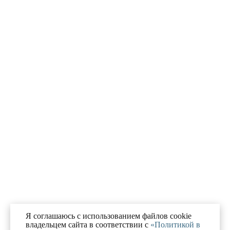
Я соглашаюсь с использованием файлов cookie
владельцем сайта в соответствии с
«Политикой в