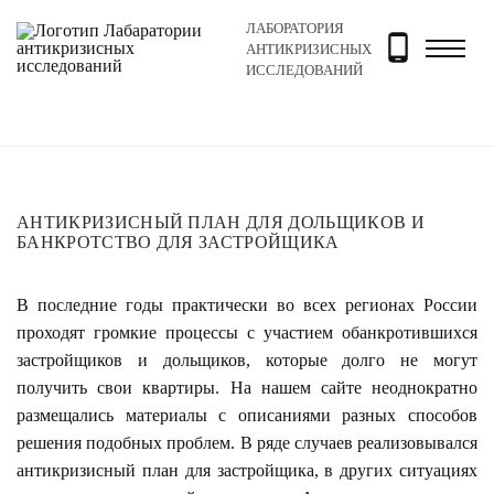
ЛАБОРАТОРИЯ
Главная
Новости и блог
Новости
Антикризисный 
АНТИКРИЗИСНЫХ
ИССЛЕДОВАНИЙ
АНТИКРИЗИСНЫЙ ПЛАН ДЛЯ ДОЛЬЩИКОВ И
БАНКРОТСТВО ДЛЯ ЗАСТРОЙЩИКА
В последние годы практически во всех регионах России
проходят громкие процессы с участием обанкротившихся
застройщиков и дольщиков, которые долго не могут
получить свои квартиры. На нашем сайте неоднократно
размещались материалы с описаниями разных способов
решения подобных проблем. В ряде случаев реализовывался
антикризисный план для застройщика, в других ситуациях