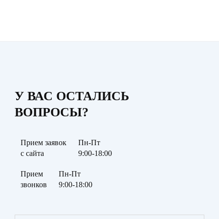
У ВАС ОСТАЛИСЬ
ВОПРОСЫ?
Прием заявок
Пн-Пт
с сайта
9:00-18:00
Прием
Пн-Пт
звонков
9:00-18:00