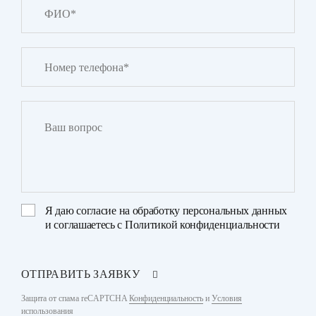
Я даю
согласие на обработку персональных данных
и соглашаетесь с
Политикой конфиденциальности
ОТПРАВИТЬ ЗАЯВКУ
Защита от спама reCAPTCHA
Конфиденциальность
и
Условия
использования