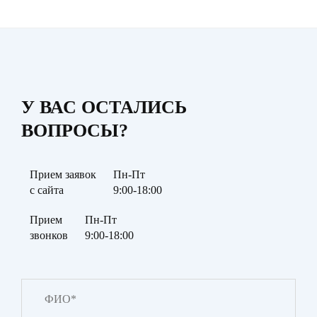
У ВАС ОСТАЛИСЬ
ВОПРОСЫ?
Прием заявок
Пн-Пт
с сайта
9:00-18:00
Прием
Пн-Пт
звонков
9:00-18:00