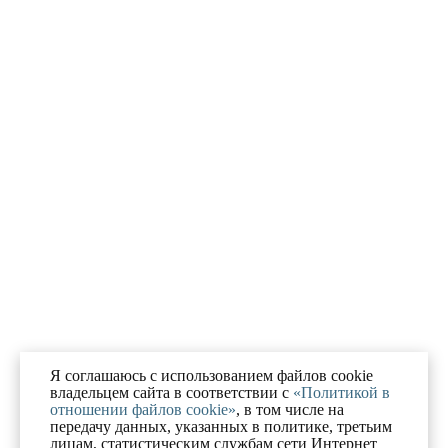
Я соглашаюсь с использованием файлов cookie
владельцем сайта в соответствии с
«Политикой в
отношении файлов cookie»
, в том числе на
передачу данных, указанных в политике, третьим
лицам, статистическим службам сети Интернет