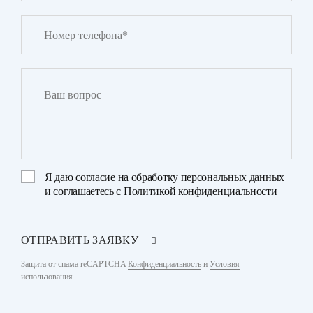
Я даю
согласие на обработку персональных данных
и соглашаетесь с
Политикой конфиденциальности
ОТПРАВИТЬ ЗАЯВКУ
Защита от спама reCAPTCHA
Конфиденциальность
и
Условия
использования