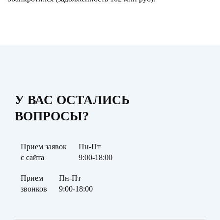
У ВАС ОСТАЛИСЬ
ВОПРОСЫ?
Прием заявок
Пн-Пт
с сайта
9:00-18:00
Прием
Пн-Пт
звонков
9:00-18:00