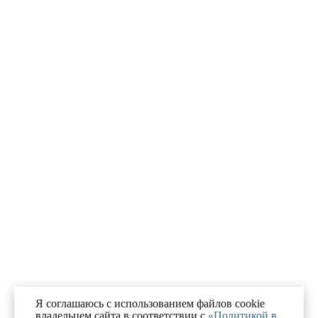
Я соглашаюсь с использованием файлов cookie
владельцем сайта в соответствии с
«Политикой в