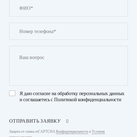
Я даю
согласие на обработку персональных данных
и соглашаетесь с
Политикой конфиденциальности
ОТПРАВИТЬ ЗАЯВКУ
Защита от спама reCAPTCHA
Конфиденциальность
и
Условия