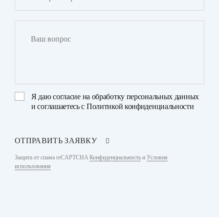
Я даю
согласие на обработку персональных данных
и соглашаетесь с
Политикой конфиденциальности
ОТПРАВИТЬ ЗАЯВКУ
Защита от спама reCAPTCHA
Конфиденциальность
и
Условия
использования