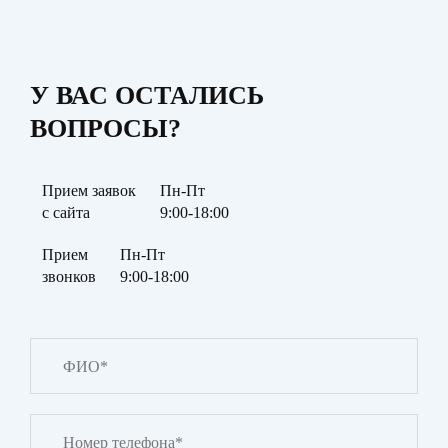
У ВАС ОСТАЛИСЬ
ВОПРОСЫ?
Прием заявок
Пн-Пт
с сайта
9:00-18:00
Прием
Пн-Пт
звонков
9:00-18:00