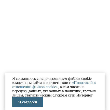
Я соглашаюсь с использованием файлов cookie
владельцем сайта в соответствии с
«Политикой в
отношении файлов cookie»
, в том числе на
передачу данных, указанных в политике, третьим
лицам, статистическим службам сети Интернет
Я согласен