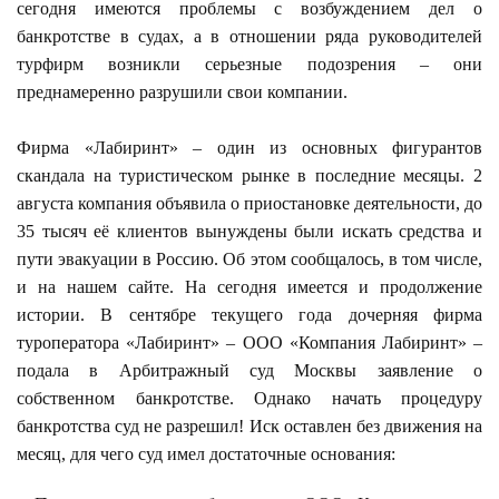
сегодня имеются проблемы с возбуждением дел о
банкротстве в судах, а в отношении ряда руководителей
турфирм возникли серьезные подозрения – они
преднамеренно разрушили свои компании.
Фирма «Лабиринт» – один из основных фигурантов
скандала на туристическом рынке в последние месяцы. 2
августа компания объявила о приостановке деятельности, до
35 тысяч её клиентов вынуждены были искать средства и
пути эвакуации в Россию. Об этом сообщалось, в том числе,
и на нашем сайте. На сегодня имеется и продолжение
истории. В сентябре текущего года дочерняя фирма
туроператора «Лабиринт» – ООО «Компания Лабиринт» –
подала в Арбитражный суд Москвы заявление о
собственном банкротстве. Однако начать процедуру
банкротства суд не разрешил! Иск оставлен без движения на
месяц, для чего суд имел достаточные основания: