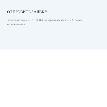
ОТПРАВИТЬ ЗАЯВКУ
Защита от спама reCAPTCHA
Конфиденциальность
и
Условия
использования