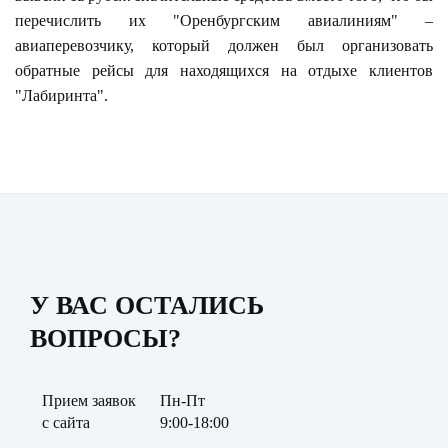
перечислить их "Оренбургским авиалиниям" –
авиаперевозчику, который должен был организовать
обратные рейсы для находящихся на отдыхе клиентов
"Лабиринта".
У ВАС ОСТАЛИСЬ
ВОПРОСЫ?
Прием заявок
Пн-Пт
с сайта
9:00-18:00