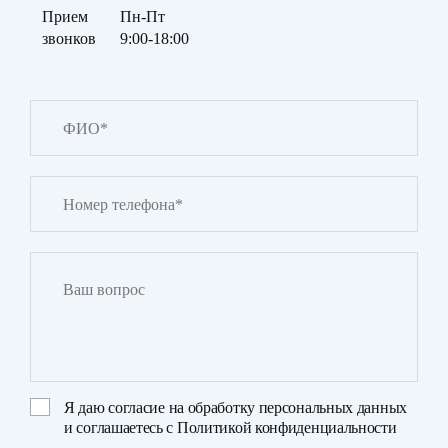
Прием
Пн-Пт
звонков
9:00-18:00
Я даю
согласие на обработку персональных данных
и соглашаетесь с
Политикой конфиденциальности