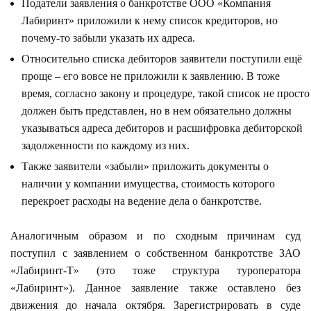
Податели заявления о банкротстве ООО «Компания
Лабиринт» приложили к нему список кредиторов, но
почему-то забыли указать их адреса.
Относительно списка дебиторов заявители поступили ещё
проще – его вовсе не приложили к заявлению. В тоже
время, согласно закону и процедуре, такой список не просто
должен быть представлен, но в нем обязательно должны
указываться адреса дебиторов и расшифровка дебиторской
задолженности по каждому из них.
Также заявители «забыли» приложить документы о
наличии у компании имущества, стоимость которого
перекроет расходы на ведение дела о банкротстве.
Аналогичным образом и по сходным причинам суд
поступил с заявлением о собственном банкротстве ЗАО
«Лабиринт-Т» (это тоже структура туроператора
«Лабиринт»). Данное заявление также оставлено без
движения до начала октября. Зарегистрировать в суде