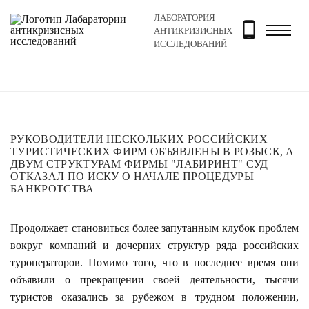
ЛАБОРАТОРИЯ
Главная
Новости и блог
Новости
Руководители н
АНТИКРИЗИСНЫХ
ИССЛЕДОВАНИЙ
РУКОВОДИТЕЛИ НЕСКОЛЬКИХ РОССИЙСКИХ
ТУРИСТИЧЕСКИХ ФИРМ ОБЪЯВЛЕНЫ В РОЗЫСК, А
ДВУМ СТРУКТУРАМ ФИРМЫ "ЛАБИРИНТ" СУД
ОТКАЗАЛ ПО ИСКУ О НАЧАЛЕ ПРОЦЕДУРЫ
БАНКРОТСТВА
Продолжает становиться более запутанным клубок проблем
вокруг компаний и дочерних структур ряда российских
туроператоров. Помимо того, что в последнее время они
объявили о прекращении своей деятельности, тысячи
туристов оказались за рубежом в трудном положении,