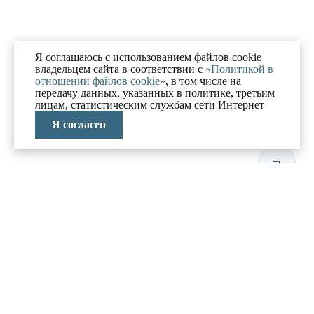
Я соглашаюсь с использованием файлов cookie
владельцем сайта в соответствии с
«Политикой в
отношении файлов cookie»
, в том числе на
передачу данных, указанных в политике, третьим
лицам, статистическим службам сети Интернет
Я согласен
ЛАБОРАТОРИЯ
АНТИКРИЗИСНЫХ
ИССЛЕДОВАНИЙ
МЕНЮ