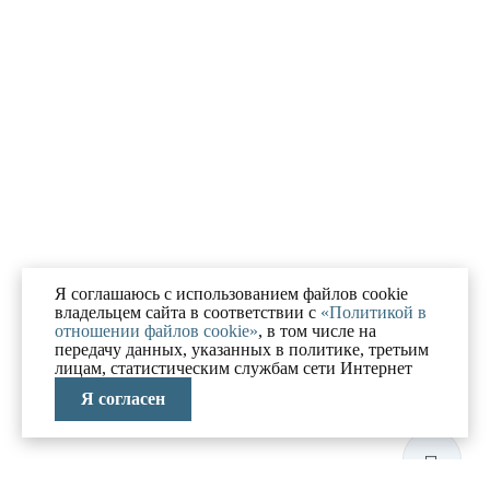
Я соглашаюсь с использованием файлов cookie
владельцем сайта в соответствии с
«Политикой в
отношении файлов cookie»
, в том числе на
передачу данных, указанных в политике, третьим
лицам, статистическим службам сети Интернет
Я согласен