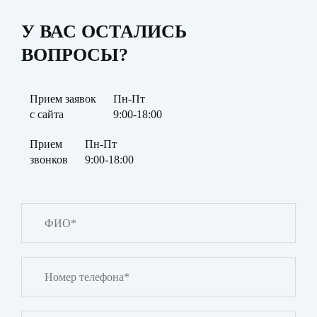
У ВАС ОСТАЛИСЬ
ВОПРОСЫ?
Прием заявок
Пн-Пт
с сайта
9:00-18:00
Прием
Пн-Пт
звонков
9:00-18:00