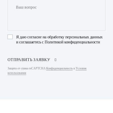
Я даю
согласие на обработку персональных данных
и соглашаетесь с
Политикой конфиденциальности
ОТПРАВИТЬ ЗАЯВКУ
Защита от спама reCAPTCHA
Конфиденциальность
и
Условия
использования