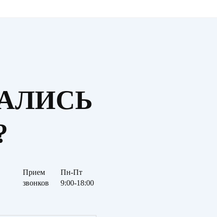
ТАЛИСЬ
?
Прием
Пн-Пт
звонков
9:00-18:00