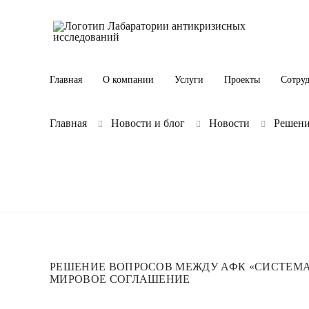
Главная
О компании
Услуги
Проекты
Сотру
Главная
Новости и блог
Новости
Решени
РЕШЕНИЕ ВОПРОСОВ МЕЖДУ АФК «СИСТЕМА»
МИРОВОЕ СОГЛАШЕНИЕ