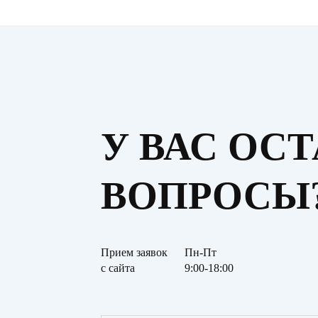
У ВАС ОС
ВОПРОСЫ
Прием заявок
Пн-Пт
с сайта
9:00-18:00