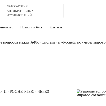
ЛАБОРАТОРИЯ
АНТИКРИЗИСНЫХ
ИССЛЕДОВАНИЙ
дничество
Новости и блог
Контакты
е вопросов между АФК «Система» и «Роснефтью» через мирово
 И «РОСНЕФТЬЮ» ЧЕРЕЗ