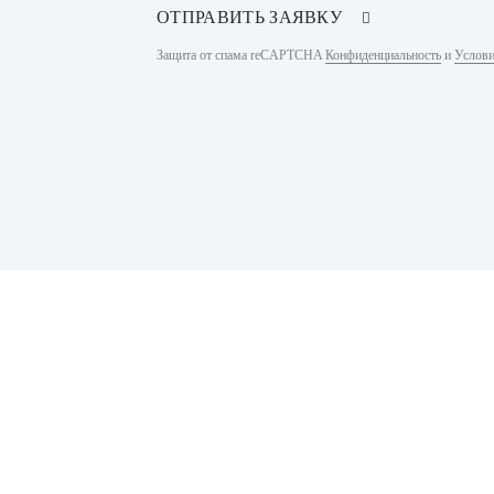
ОТПРАВИТЬ ЗАЯВКУ
Защита от спама reCAPTCHA
Конфиденциальность
и
Услови