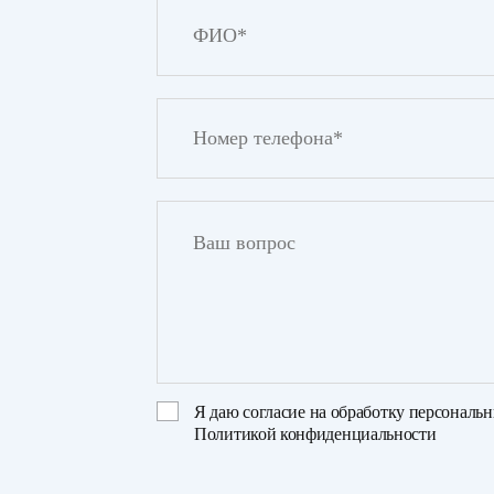
Я даю
согласие на обработку персональ
Политикой конфиденциальности