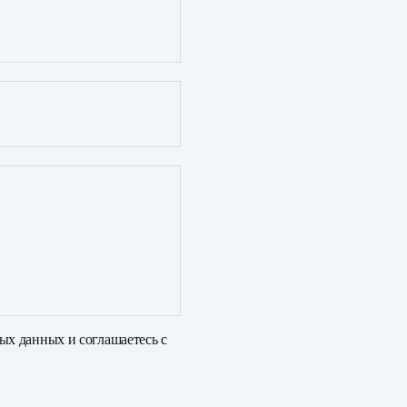
ных данных
и соглашаетесь с