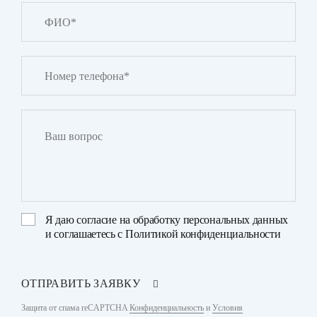
Я даю
согласие на обработку персональных данных
и соглашаетесь с
Политикой конфиденциальности
ОТПРАВИТЬ ЗАЯВКУ
Защита от спама reCAPTCHA
Конфиденциальность
и
Условия