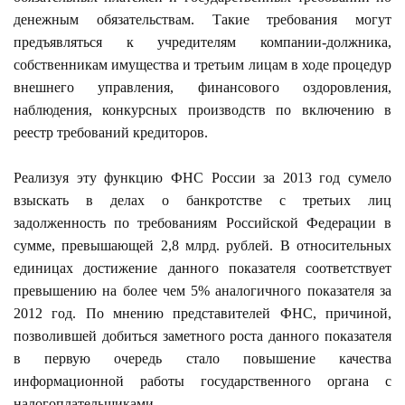
денежным обязательствам. Такие требования могут
предъявляться к учредителям компании-должника,
собственникам имущества и третьим лицам в ходе процедур
внешнего управления, финансового оздоровления,
наблюдения, конкурсных производств по включению в
реестр требований кредиторов.
Реализуя эту функцию ФНС России за 2013 год сумело
взыскать в делах о банкротстве с третьих лиц
задолженность по требованиям Российской Федерации в
сумме, превышающей 2,8 млрд. рублей. В относительных
единицах достижение данного показателя соответствует
превышению на более чем 5% аналогичного показателя за
2012 год. По мнению представителей ФНС, причиной,
позволившей добиться заметного роста данного показателя
в первую очередь стало повышение качества
информационной работы государственного органа с
налогоплательщиками.