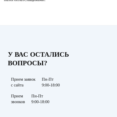
У ВАС ОСТАЛИСЬ
ВОПРОСЫ?
Прием заявок
Пн-Пт
с сайта
9:00-18:00
Прием
Пн-Пт
звонков
9:00-18:00