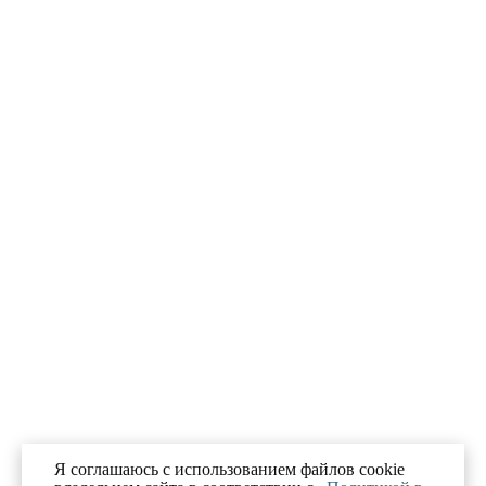
Я соглашаюсь с использованием файлов cookie