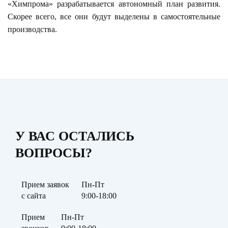
«Химпрома» разрабатывается автономный план развития.
Скорее всего, все они будут выделены в самостоятельные
производства.
У ВАС ОСТАЛИСЬ
ВОПРОСЫ?
Прием заявок
Пн-Пт
с сайта
9:00-18:00
Прием
Пн-Пт