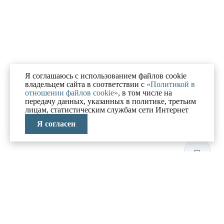
Я соглашаюсь с использованием файлов cookie
владельцем сайта в соответствии с
«Политикой в
отношении файлов cookie»
, в том числе на
передачу данных, указанных в политике, третьим
лицам, статистическим службам сети Интернет
Я согласен
ЛАБОРАТОРИЯ
АНТИКРИЗИСНЫХ
ИССЛЕДОВАНИЙ