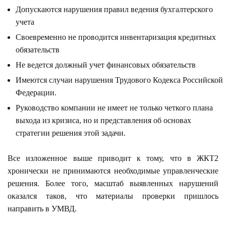
Допускаются нарушения правил ведения бухгалтерского
учета
Своевременно не проводится инвентаризация кредитных
обязательств
Не ведется должный учет финансовых обязательств
Имеются случаи нарушения Трудового Кодекса Российской
Федерации.
Руководство компании не имеет не только четкого плана
выхода из кризиса, но и представления об основах
стратегии решения этой задачи.
Все изложенное выше приводит к тому, что в ЖКТ2
хронически не принимаются необходимые управленческие
решения. Более того, масштаб выявленных нарушений
оказался таков, что материалы проверки пришлось
направить в УМВД.