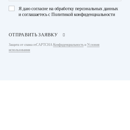
Я даю
согласие на обработку персональных данных
и соглашаетесь с
Политикой конфиденциальности
ОТПРАВИТЬ ЗАЯВКУ
Защита от спама reCAPTCHA
Конфиденциальность
и
Условия
использования