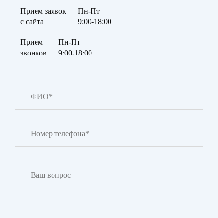
Прием заявок
Пн-Пт
с сайта
9:00-18:00
Прием
Пн-Пт
звонков
9:00-18:00