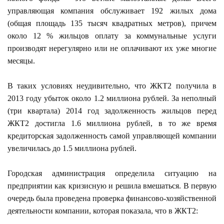
управляющая компания обслуживает 192 жилых дома
(общая площадь 135 тысяч квадратных метров), причем
около 12 % жильцов оплату за коммунальные услуги
производят нерегулярно или не оплачивают их уже многие
месяцы.
В таких условиях неудивительно, что ЖКТ2 получила в
2013 году убыток около 1.2 миллиона рублей. За неполный
(три квартала) 2014 год задолженность жильцов перед
ЖКТ2 достигла 1.6 миллиона рублей, в то же время
кредиторская задолженность самой управляющей компании
увеличилась до 1.5 миллиона рублей.
Городская администрация определила ситуацию на
предприятии как кризисную и решила вмешаться. В первую
очередь была проведена проверка финансово-хозяйственной
деятельности компании, которая показала, что в ЖКТ2: