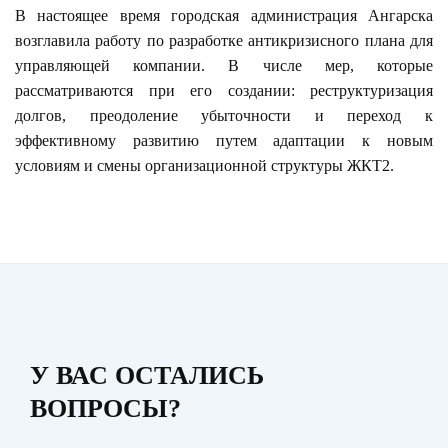
В настоящее время городская администрация Ангарска
возглавила работу по разработке антикризисного плана для
управляющей компании. В числе мер, которые
рассматриваются при его создании: реструктуризация
долгов, преодоление убыточности и переход к
эффективному развитию путем адаптации к новым
условиям и смены организационной структуры ЖКТ2.
У ВАС ОСТАЛИСЬ
ВОПРОСЫ?