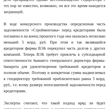
тех пор не известно, возможно, он все это время находится
заграницей.
В ходе конкурсного производства определенная часть
задолженности «Строймонтажа» перед кредиторами была
погашена и на конец прошлого года она оказалась несколько
меньшей 5 млрд. руб. При этом и так являвшийся
кредитором фирмы ВЭБ перекупил часть долгов у других
компаний. Теперь ВЭБ требует привлечь к субсидиарной
ответственности бывшего генерального директора фирмы-
банкрота для удовлетворения требований кредиторов в
полном объеме. Поэтому и конкретная сумма выдвигаемых
к гендиректору требований приблизительно равна 5 млрд.
руб., т.е. всему размеру непогашенной задолженности перед
кредиторами.
Эксперты считают, что такой подход вряд ли будет