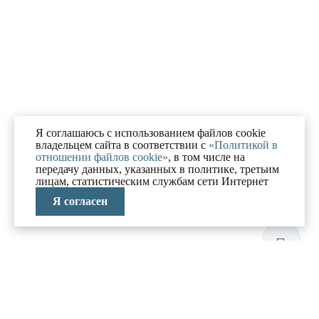
Я соглашаюсь с использованием файлов cookie
владельцем сайта в соответствии с
«Политикой в
отношении файлов cookie»
, в том числе на
передачу данных, указанных в политике, третьим
лицам, статистическим службам сети Интернет
Я согласен
ЛАБОРАТОРИЯ
АНТИКРИЗИСНЫХ
ИССЛЕДОВАНИЙ