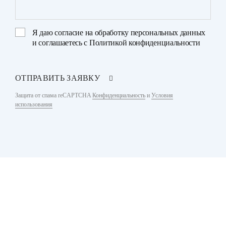
Я даю
согласие на обработку персональных данных
и соглашаетесь с
Политикой конфиденциальности
ОТПРАВИТЬ ЗАЯВКУ
Защита от спама reCAPTCHA
Конфиденциальность
и
Условия
использования