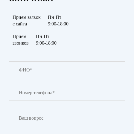
Прием заявок
Пн-Пт
с сайта
9:00-18:00
Прием
Пн-Пт
звонков
9:00-18:00