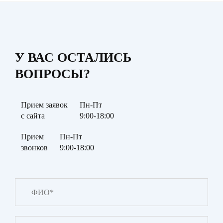
У ВАС ОСТАЛИСЬ
ВОПРОСЫ?
Прием заявок
Пн-Пт
с сайта
9:00-18:00
Прием
Пн-Пт
звонков
9:00-18:00