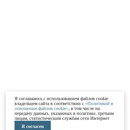
Я соглашаюсь с использованием файлов cookie
владельцем сайта в соответствии с
«Политикой в
отношении файлов cookie»
, в том числе на
передачу данных, указанных в политике, третьим
лицам, статистическим службам сети Интернет
Я согласен