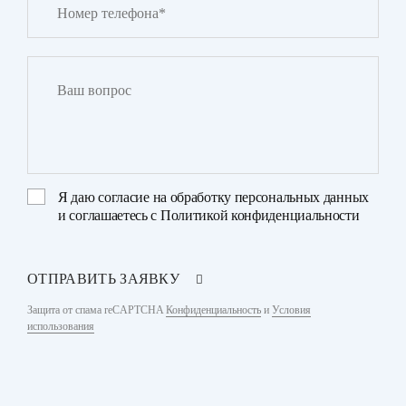
Я даю
согласие на обработку персональных данных
и соглашаетесь с
Политикой конфиденциальности
ОТПРАВИТЬ ЗАЯВКУ
Защита от спама reCAPTCHA
Конфиденциальность
и
Условия
использования